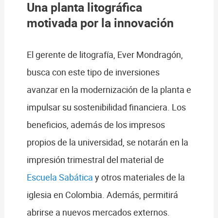
Una planta litográfica
motivada por la innovación
El gerente de litografía, Ever Mondragón,
busca con este tipo de inversiones
avanzar en la modernización de la planta e
impulsar su sostenibilidad financiera. Los
beneficios, además de los impresos
propios de la universidad, se notarán en la
impresión trimestral del material de
Escuela Sabática
y otros materiales de la
iglesia en Colombia. Además, permitirá
abrirse a nuevos mercados externos.