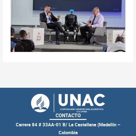
CONTACTO
Carrera 84 # 33AA-01 B/ La Castellana (Medellín –
Colombia