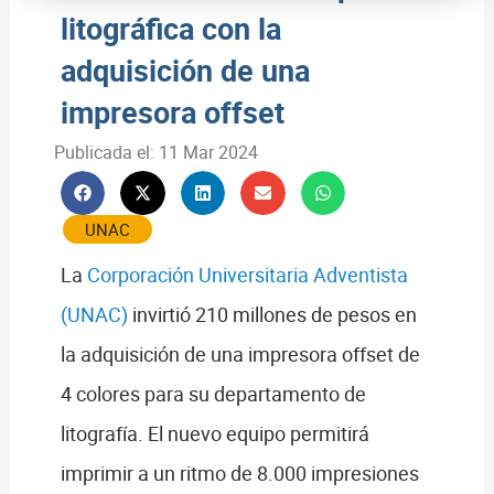
litográfica con la
adquisición de una
impresora offset
Publicada el:
11 Mar 2024
UNAC
La
Corporación Universitaria Adventista
(UNAC)
invirtió 210 millones de pesos en
la adquisición de una impresora offset de
4 colores para su departamento de
litografía. El nuevo equipo permitirá
imprimir a un ritmo de 8.000 impresiones