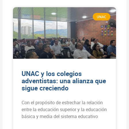
UNAC
UNAC y los colegios
adventistas: una alianza que
sigue creciendo
Con el propósito de estrechar la relación
entre la educación superior y la educación
básica y media del sistema educativo