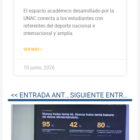
El espacio académico desarrollado por la
UNAC conecta a los estudiantes con
referentes del deporte nacional e
internacional y amplía
VER MÁS »
10 junio, 2026
<< ENTRADA ANTERIOR
SIGUIENTE ENTRADA >>