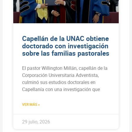
Capellán de la UNAC obtiene
doctorado con investigación
sobre las familias pastorales
El pastor Willington Millán, capellán de la
Corporación Universitaria Adventista,
culminó sus estudios doctorales en
Capellanía con una investigación que
VER MÁS »
29 julio, 2026