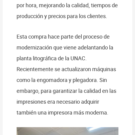
por hora, mejorando la calidad, tiempos de
producción y precios para los clientes.
Esta compra hace parte del proceso de
modernización que viene adelantando la
planta litográfica de la UNAC.
Recientemente se actualizaron máquinas
como la engomadora y plegadora. Sin
embargo, para garantizar la calidad en las
impresiones era necesario adquirir
también una impresora más moderna.