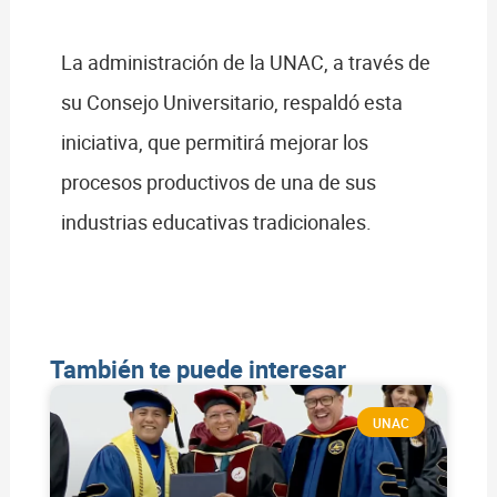
La administración de la UNAC, a través de
su Consejo Universitario, respaldó esta
iniciativa, que permitirá mejorar los
procesos productivos de una de sus
industrias educativas tradicionales.
También te puede interesar
UNAC