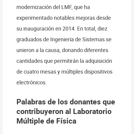
modernización del LMF, que ha
experimentado notables mejoras desde
su inauguración en 2014. En total, diez
graduados de Ingeniería de Sistemas se
unieron a la causa, donando diferentes
cantidades que permitirán la adquisición
de cuatro mesas y múltiples dispositivos
electrónicos.
Palabras de los donantes que
contribuyeron al Laboratorio
Múltiple de Física