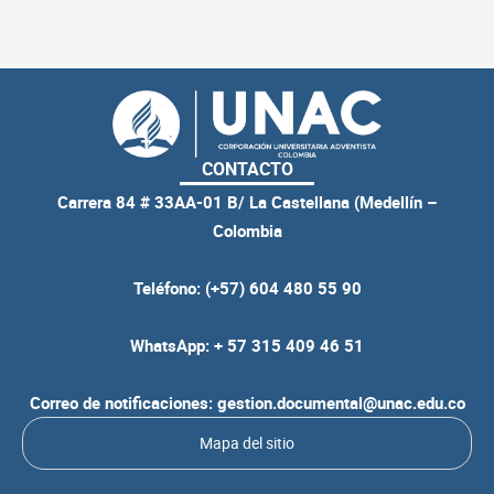
CONTACTO
Carrera 84 # 33AA-01 B/ La Castellana (Medellín –
Colombia
Teléfono: (+57) 604 480 55 90
WhatsApp: + 57 315 409 46 51
Correo de notificaciones: gestion.documental@unac.edu.co
Mapa del sitio