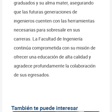
graduados y su alma mater, asegurando
que las futuras generaciones de
ingenieros cuenten con las herramientas
necesarias para sobresalir en sus
carreras. La Facultad de Ingeniería
continúa comprometida con su misión de
ofrecer una educación de alta calidad y
agradece profundamente la colaboración
de sus egresados.
También te puede interesar