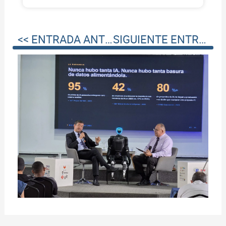
<< ENTRADA ANTERIOR
SIGUIENTE ENTRADA >>