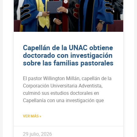
Capellán de la UNAC obtiene
doctorado con investigación
sobre las familias pastorales
El pastor Willington Millán, capellán de la
Corporación Universitaria Adventista,
culminó sus estudios doctorales en
Capellanía con una investigación que
VER MÁS »
29 julio, 2026