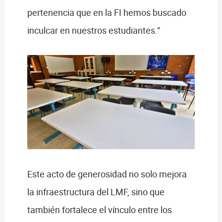
pertenencia que en la FI hemos buscado
inculcar en nuestros estudiantes.”
Este acto de generosidad no solo mejora
la infraestructura del LMF, sino que
también fortalece el vínculo entre los