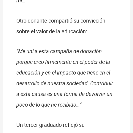
mí…”
Otro donante compartió su convicción
sobre el valor de la educación:
“Me uní a esta campaña de donación
porque creo firmemente en el poder de la
educación y en el impacto que tiene en el
desarrollo de nuestra sociedad. Contribuir
a esta causa es una forma de devolver un
poco de lo que he recibido…”
Un tercer graduado reflejó su