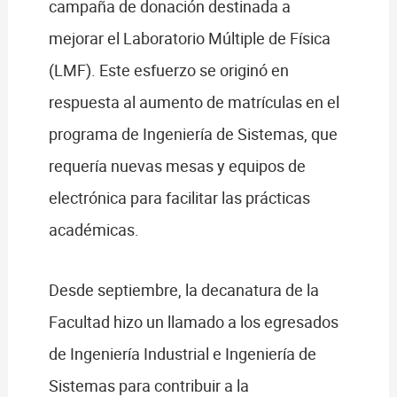
campaña de donación destinada a
mejorar el Laboratorio Múltiple de Física
(LMF). Este esfuerzo se originó en
respuesta al aumento de matrículas en el
programa de Ingeniería de Sistemas, que
requería nuevas mesas y equipos de
electrónica para facilitar las prácticas
académicas.
Desde septiembre, la decanatura de la
Facultad hizo un llamado a los egresados
de Ingeniería Industrial e Ingeniería de
Sistemas para contribuir a la