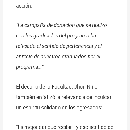
acción:
“La campaña de donación que se realizó
con los graduados del programa ha
reflejado el sentido de pertenencia y el
aprecio de nuestros graduados por el
programa…”
El decano de la Facultad, Jhon Niño,
también enfatizó la relevancia de inculcar
un espíritu solidario en los egresados:
“Es mejor dar que recibir… y ese sentido de