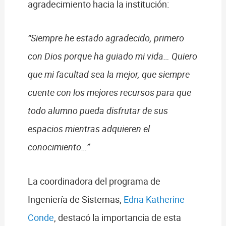
agradecimiento hacia la institución:
“Siempre he estado agradecido, primero
con Dios porque ha guiado mi vida… Quiero
que mi facultad sea la mejor, que siempre
cuente con los mejores recursos para que
todo alumno pueda disfrutar de sus
espacios mientras adquieren el
conocimiento…”
La coordinadora del programa de
Ingeniería de Sistemas,
Edna Katherine
Conde
, destacó la importancia de esta