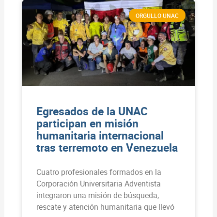
ORGULLO UNAC
Egresados de la UNAC
participan en misión
humanitaria internacional
tras terremoto en Venezuela
Cuatro profesionales formados en la
Corporación Universitaria Adventista
integraron una misión de búsqueda,
rescate y atención humanitaria que llevó