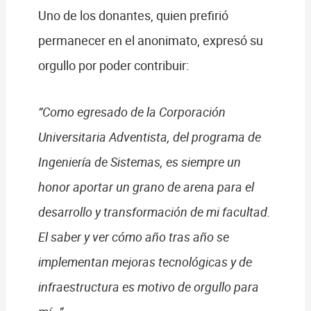
Uno de los donantes, quien prefirió
permanecer en el anonimato, expresó su
orgullo por poder contribuir:
“Como egresado de la Corporación
Universitaria Adventista, del programa de
Ingeniería de Sistemas, es siempre un
honor aportar un grano de arena para el
desarrollo y transformación de mi facultad.
El saber y ver cómo año tras año se
implementan mejoras tecnológicas y de
infraestructura es motivo de orgullo para