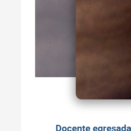
Docente egresada