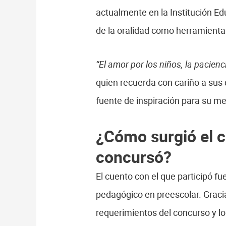
actualmente en la Institución E
de la oralidad como herramienta
“El amor por los niños, la pacien
quien recuerda con cariño a sus
fuente de inspiración para su me
¿Cómo surgió el c
concursó?
El cuento con el que participó f
pedagógico en preescolar. Gracia
requerimientos del concurso y lo