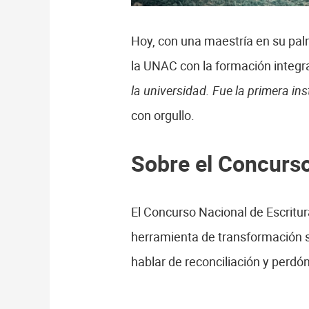
Hoy, con una maestría en su pal
la UNAC con la formación integr
la universidad. Fue la primera in
con orgullo.
Sobre el Concurso
El Concurso Nacional de Escritur
herramienta de transformación so
hablar de reconciliación y perdón