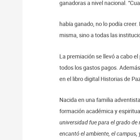
ganadoras a nivel nacional. “C
había ganado, no lo podía creer.
misma, sino a todas las instituc
La premiación se llevó a cabo el 
todos los gastos pagos. Además 
en el libro digital Historias de P
Nacida en una familia adventista
formación académica y espiritua
universidad fue para el grado de
encantó el ambiente, el campus, y 