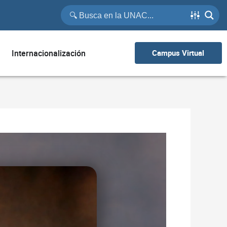
Internacionalización
Campus Virtual