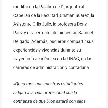
meditar en la Palabra de Dios junto al
Capellán de la Facultad, Cristian Suárez, la
Asistente Orlis Julio, la profesora Derly
Páez y el vicerrector de bienestar, Samuel
Delgado. Además, pudieron compartir sus
experiencias y vivencias durante su
trayectoria académica en la UNAC, en las
carreras de administración y contaduría
«Queremos que nuestros estudiantes
salgan a la vida profesional con la
confianza de que Dios estará con ellos