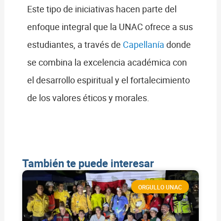
Este tipo de iniciativas hacen parte del
enfoque integral que la UNAC ofrece a sus
estudiantes, a través de
Capellanía
donde
se combina la excelencia académica con
el desarrollo espiritual y el fortalecimiento
de los valores éticos y morales.
También te puede interesar
ORGULLO UNAC