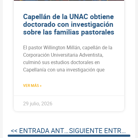
Capellán de la UNAC obtiene
doctorado con investigación
sobre las familias pastorales
El pastor Willington Millán, capellán de la
Corporación Universitaria Adventista,
culminó sus estudios doctorales en
Capellanía con una investigación que
VER MÁS »
29 julio, 2026
<< ENTRADA ANTERIOR
SIGUIENTE ENTRADA >>