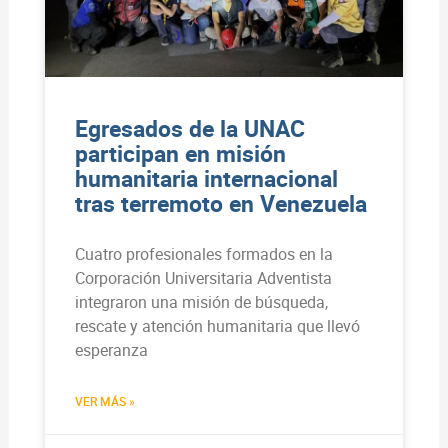
Egresados de la UNAC
participan en misión
humanitaria internacional
tras terremoto en Venezuela
Cuatro profesionales formados en la
Corporación Universitaria Adventista
integraron una misión de búsqueda,
rescate y atención humanitaria que llevó
esperanza
VER MÁS »