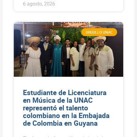
6 agosto, 2026
ORGULLO UNAC
Estudiante de Licenciatura
en Música de la UNAC
representó el talento
colombiano en la Embajada
de Colombia en Guyana