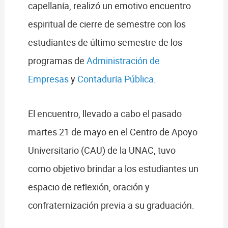
capellanía, realizó un emotivo encuentro
espiritual de cierre de semestre con los
estudiantes de último semestre de los
programas de
Administración de
Empresas
y
Contaduría Pública
.
El encuentro, llevado a cabo el pasado
martes 21 de mayo en el Centro de Apoyo
Universitario (CAU) de la UNAC, tuvo
como objetivo brindar a los estudiantes un
espacio de reflexión, oración y
confraternización previa a su graduación.