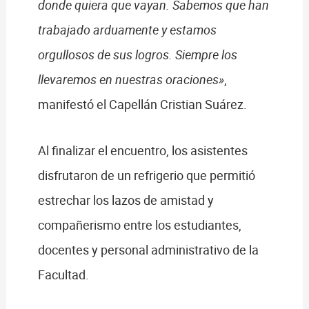
donde quiera que vayan. Sabemos que han
trabajado arduamente y estamos
orgullosos de sus logros. Siempre los
llevaremos en nuestras oraciones»
,
manifestó el Capellán Cristian Suárez.
Al finalizar el encuentro, los asistentes
disfrutaron de un refrigerio que permitió
estrechar los lazos de amistad y
compañerismo entre los estudiantes,
docentes y personal administrativo de la
Facultad.