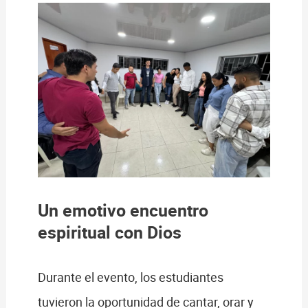
Un emotivo encuentro
espiritual con Dios
Durante el evento, los estudiantes
tuvieron la oportunidad de cantar, orar y