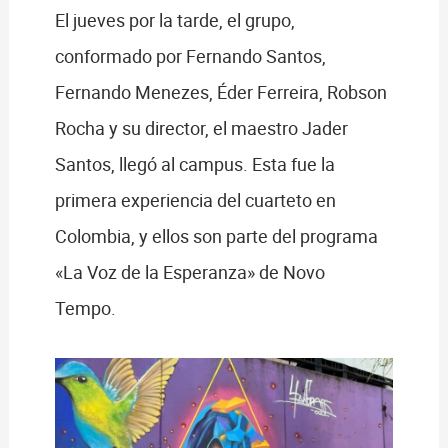
El jueves por la tarde, el grupo,
conformado por Fernando Santos,
Fernando Menezes, Éder Ferreira, Robson
Rocha y su director, el maestro Jader
Santos, llegó al campus. Esta fue la
primera experiencia del cuarteto en
Colombia, y ellos son parte del programa
«La Voz de la Esperanza» de Novo
Tempo.