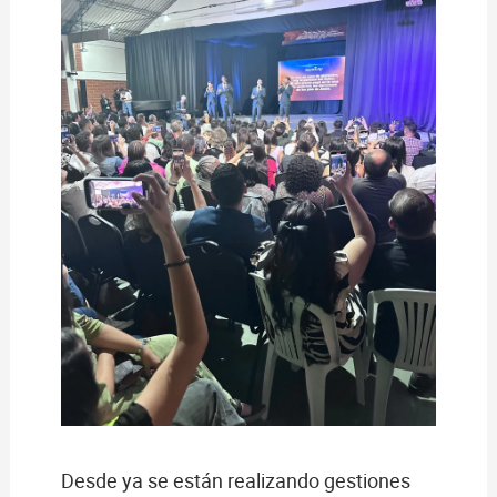
Desde ya se están realizando gestiones