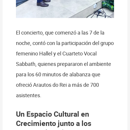
El concierto, que comenzó a las 7 de la
noche, contó con la participación del grupo
femenino Hallel y el Cuarteto Vocal
Sabbath, quienes prepararon el ambiente
para los 60 minutos de alabanza que
ofreció Arautos do Rei a más de 700
asistentes.
Un Espacio Cultural en
Crecimiento junto a los