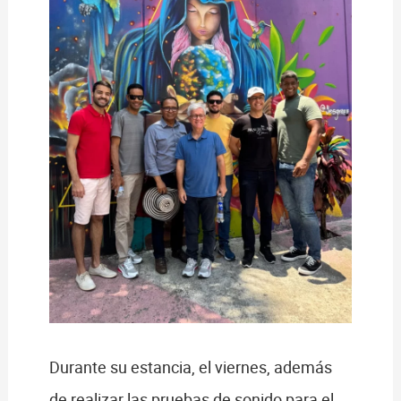
Durante su estancia, el viernes, además
de realizar las pruebas de sonido para el