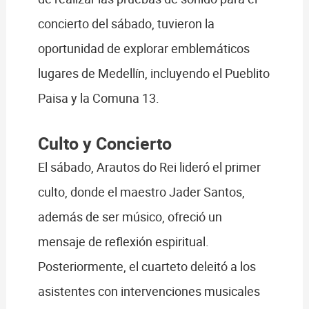
concierto del sábado, tuvieron la
oportunidad de explorar emblemáticos
lugares de Medellín, incluyendo el Pueblito
Paisa y la Comuna 13.
Culto y Concierto
El sábado, Arautos do Rei lideró el primer
culto, donde el maestro Jader Santos,
además de ser músico, ofreció un
mensaje de reflexión espiritual.
Posteriormente, el cuarteto deleitó a los
asistentes con intervenciones musicales