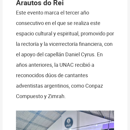
Arautos do Rei
Este evento marca el tercer año
consecutivo en el que se realiza este
espacio cultural y espiritual, promovido por
la rectoría y la vicerrectoría financiera, con
el apoyo del capellán Daniel Cyrus. En
años anteriores, la UNAC recibió a
reconocidos dúos de cantantes
adventistas argentinos, como Conpaz
Compuesto y Zimrah.