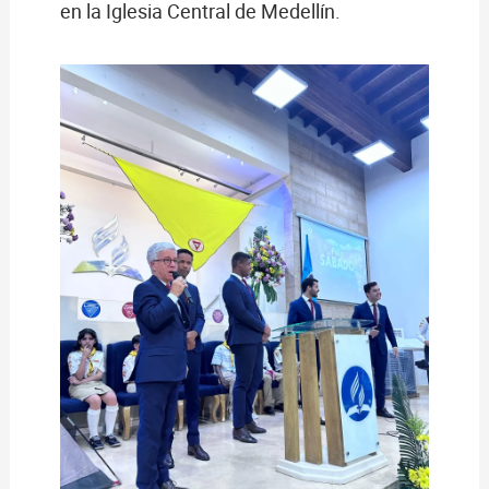
en la Iglesia Central de Medellín.