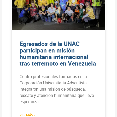
Egresados de la UNAC
participan en misión
humanitaria internacional
tras terremoto en Venezuela
Cuatro profesionales formados en la
Corporación Universitaria Adventista
integraron una misión de búsqueda,
rescate y atención humanitaria que llevó
esperanza
VER MÁS »