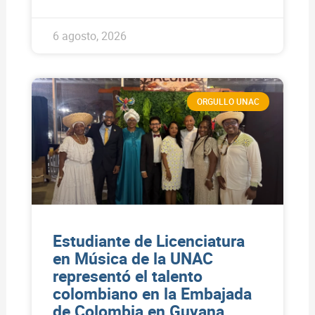
6 agosto, 2026
ORGULLO UNAC
Estudiante de Licenciatura
en Música de la UNAC
representó el talento
colombiano en la Embajada
de Colombia en Guyana