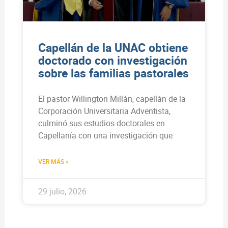
Capellán de la UNAC obtiene
doctorado con investigación
sobre las familias pastorales
El pastor Willington Millán, capellán de la
Corporación Universitaria Adventista,
culminó sus estudios doctorales en
Capellanía con una investigación que
VER MÁS »
29 julio, 2026