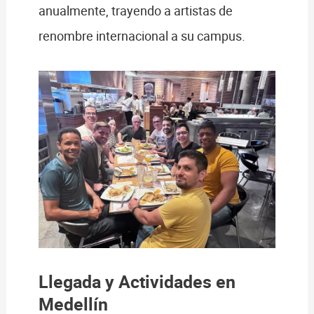
anualmente, trayendo a artistas de
renombre internacional a su campus.
Llegada y Actividades en
Medellín