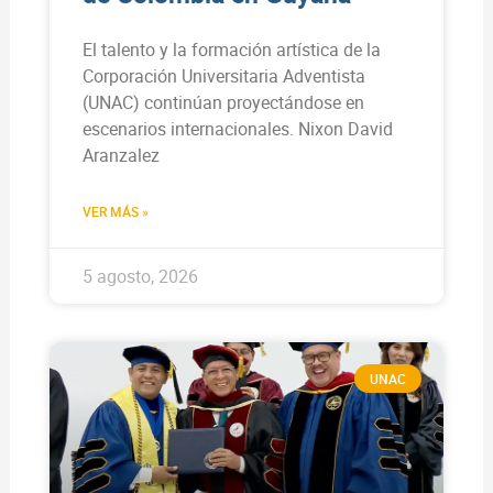
El talento y la formación artística de la
Corporación Universitaria Adventista
(UNAC) continúan proyectándose en
escenarios internacionales. Nixon David
Aranzalez
VER MÁS »
5 agosto, 2026
UNAC