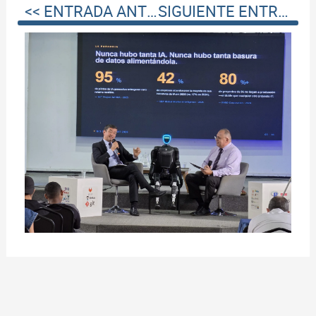
<< ENTRADA ANTERIOR
SIGUIENTE ENTRADA >>