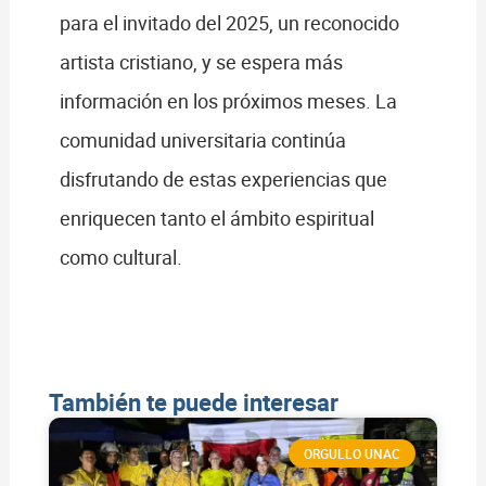
para el invitado del 2025, un reconocido
artista cristiano, y se espera más
información en los próximos meses. La
comunidad universitaria continúa
disfrutando de estas experiencias que
enriquecen tanto el ámbito espiritual
como cultural.
También te puede interesar
ORGULLO UNAC