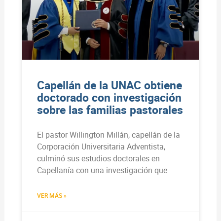
Capellán de la UNAC obtiene
doctorado con investigación
sobre las familias pastorales
El pastor Willington Millán, capellán de la
Corporación Universitaria Adventista,
culminó sus estudios doctorales en
Capellanía con una investigación que
VER MÁS »