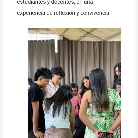
estudiantes y docentes, en una
experiencia de reflexión y convivencia.