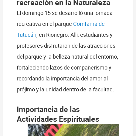
recreación en la Naturaleza
El domingo 15 se desarrolló una jornada
recreativa en el parque
Comfama de
Tutucán
, en Rionegro. Allí, estudiantes y
profesores disfrutaron de las atracciones
del parque y la belleza natural del entorno,
fortaleciendo lazos de compañerismo y
recordando la importancia del amor al
prójimo y la unidad dentro de la facultad.
Importancia de las
Actividades Espirituales