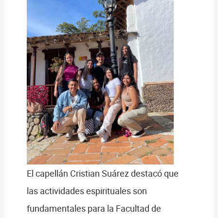
El capellán Cristian Suárez destacó que
las actividades espirituales son
fundamentales para la Facultad de