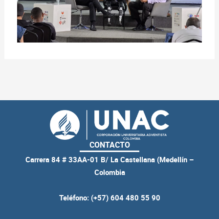
CONTACTO
Carrera 84 # 33AA-01 B/ La Castellana (Medellín –
Colombia
Teléfono: (+57) 604 480 55 90