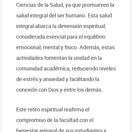
Ciencias de la Salud, ya que promueven la
salud integral del ser humano. Esta salud
integral abarca la dimensión espiritual,
considerada esencial para el equilibrio
emocional, mental y físico. Además, estas
actividades fomentan la unidad en la
comunidad académica, reduciendo niveles
de estrés y ansiedad y facilitando la
conexión con Dios y entre los demás.
Este retiro espiritual reafirma el
compromiso de la facultad con el
bienestar integral de sus estudiantes y