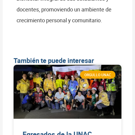
docentes, promoviendo un ambiente de
crecimiento personal y comunitario.
También te puede interesar
ORGULLO UNAC
Egresados de la UNAC