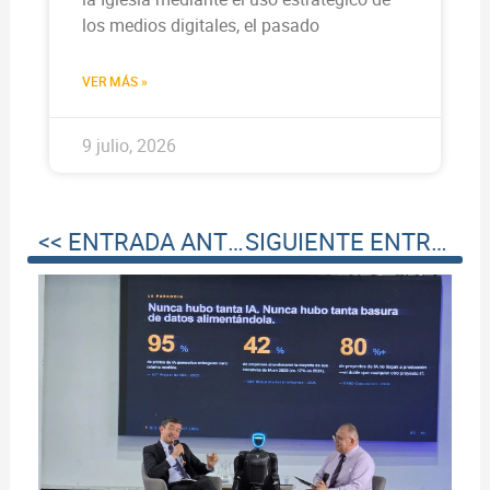
los medios digitales, el pasado
VER MÁS »
9 julio, 2026
<< ENTRADA ANTERIOR
SIGUIENTE ENTRADA >>