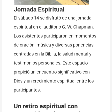
Jornada Espiritual
El sábado 14 se disfrutó de una jornada
espiritual en el auditorio G. W. Chapman.
Los asistentes participaron en momentos
de oración, música y diversas ponencias
centradas en la Biblia, la salud mental y
testimonios personales. Este espacio
propició un encuentro significativo con
Dios y un crecimiento espiritual entre los
participantes.
Un retiro espiritual con