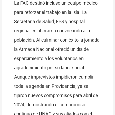
La FAC destinó incluso un equipo médico
para reforzar el trabajo en la isla. La
Secretaría de Salud, EPS y hospital
regional colaboraron convocando a la
población. Al culminar con éxito la jornada,
la Armada Nacional ofreció un día de
esparcimiento a los voluntarios en
agradecimiento por su labor social.
Aunque imprevistos impidieron cumplir
toda la agenda en Providencia, ya se
fijaron nuevos compromisos para abril de
2024, demostrando el compromiso
continuo de UNAC y sus aliados con el