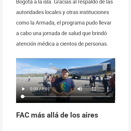
Bogotá a la isla. Gracias al respaldo de las
autoridades locales y otras instituciones
como la Armada, el programa pudo llevar
a cabo una jornada de salud que brindó
atención médica a cientos de personas.
FAC más allá de los aires