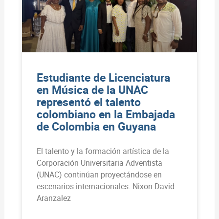
Estudiante de Licenciatura
en Música de la UNAC
representó el talento
colombiano en la Embajada
de Colombia en Guyana
El talento y la formación artística de la
Corporación Universitaria Adventista
(UNAC) continúan proyectándose en
escenarios internacionales. Nixon David
Aranzalez