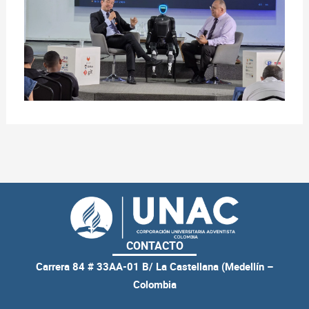
CONTACTO
Carrera 84 # 33AA-01 B/ La Castellana (Medellín –
Colombia