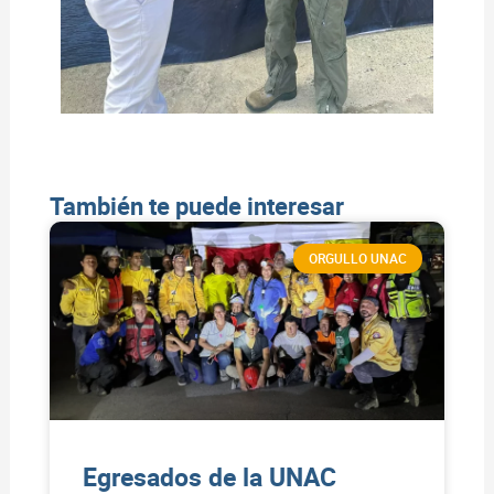
También te puede interesar
ORGULLO UNAC
Egresados de la UNAC