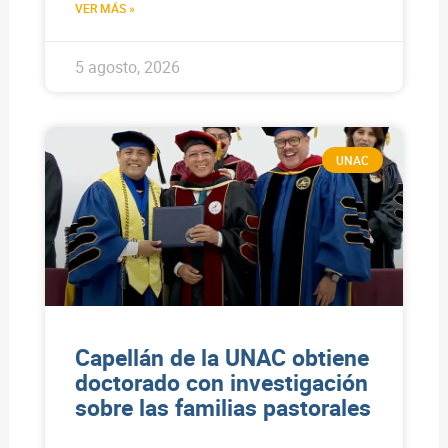
VER MÁS »
5 agosto, 2026
UNAC
Capellán de la UNAC obtiene
doctorado con investigación
sobre las familias pastorales