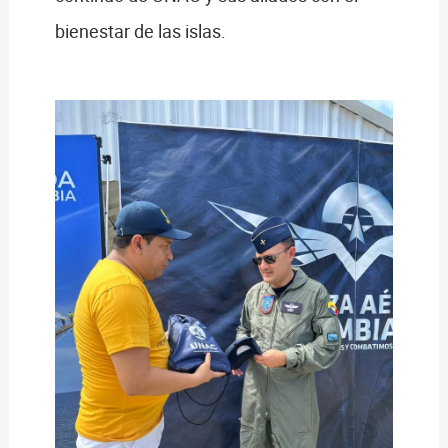
bienestar de las islas.