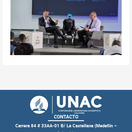
CONTACTO
Carrera 84 # 33AA-01 B/ La Castellana (Medellín –