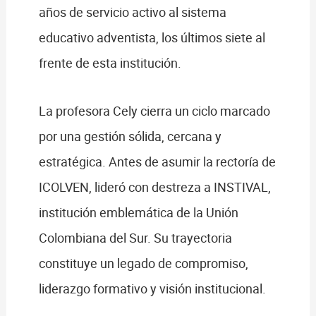
años de servicio activo al sistema
educativo adventista, los últimos siete al
frente de esta institución.
La profesora Cely cierra un ciclo marcado
por una gestión sólida, cercana y
estratégica. Antes de asumir la rectoría de
ICOLVEN, lideró con destreza a INSTIVAL,
institución emblemática de la Unión
Colombiana del Sur. Su trayectoria
constituye un legado de compromiso,
liderazgo formativo y visión institucional.