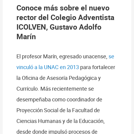
Conoce más sobre el nuevo
rector del Colegio Adventista
ICOLVEN, Gustavo Adolfo
Marín
El profesor Marín, egresado unacense,
se
vinculó a la UNAC en 2013
para fortalecer
la Oficina de Asesoría Pedagógica y
Currículo. Más recientemente se
desempeñaba como coordinador de
Proyección Social de la Facultad de
Ciencias Humanas y de la Educación,
desde donde impulsó procesos de