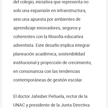
del colegio, iniciativa que representa no
solo una expansión en infraestructura,
sino una apuesta por ambientes de
aprendizaje innovadores, seguros y
coherentes con la filosofía educativa
adventista. Este desafío implica integrar
planeación académica, sostenibilidad
institucional y proyección de crecimiento,
en consonancia con las tendencias
contemporáneas de gestión escolar.
El doctor Jahisber Peñuela, rector de la
UNAC y presidente de la Junta Directiva