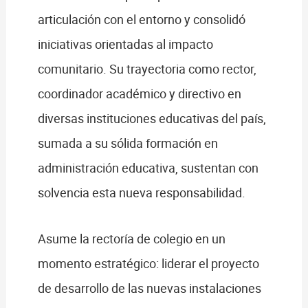
articulación con el entorno y consolidó
iniciativas orientadas al impacto
comunitario. Su trayectoria como rector,
coordinador académico y directivo en
diversas instituciones educativas del país,
sumada a su sólida formación en
administración educativa, sustentan con
solvencia esta nueva responsabilidad.
Asume la rectoría de colegio en un
momento estratégico: liderar el proyecto
de desarrollo de las nuevas instalaciones