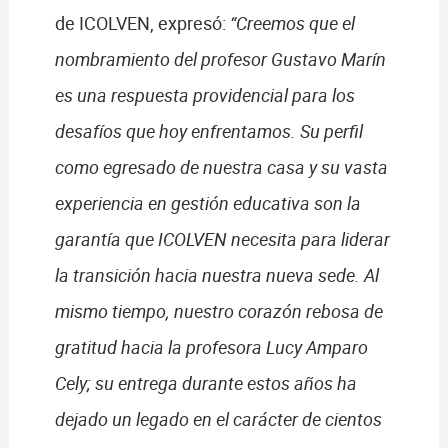
de ICOLVEN, expresó:
“Creemos que el
nombramiento del profesor Gustavo Marín
es una respuesta providencial para los
desafíos que hoy enfrentamos. Su perfil
como egresado de nuestra casa y su vasta
experiencia en gestión educativa son la
garantía que ICOLVEN necesita para liderar
la transición hacia nuestra nueva sede. Al
mismo tiempo, nuestro corazón rebosa de
gratitud hacia la profesora Lucy Amparo
Cely; su entrega durante estos años ha
dejado un legado en el carácter de cientos