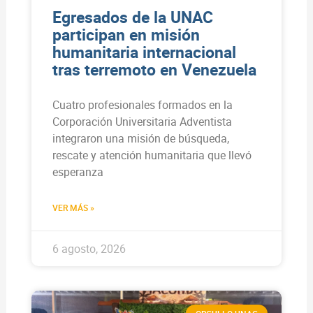
Egresados de la UNAC
participan en misión
humanitaria internacional
tras terremoto en Venezuela
Cuatro profesionales formados en la
Corporación Universitaria Adventista
integraron una misión de búsqueda,
rescate y atención humanitaria que llevó
esperanza
VER MÁS »
6 agosto, 2026