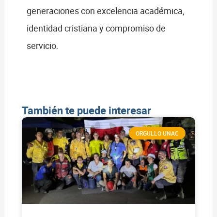
generaciones con excelencia académica,
identidad cristiana y compromiso de
servicio.
También te puede interesar
ORGULLO UNAC