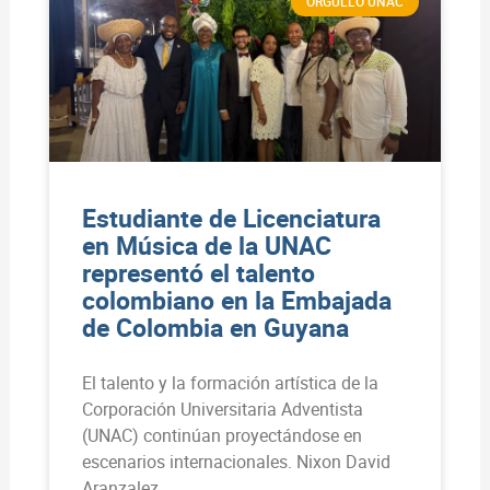
ORGULLO UNAC
Estudiante de Licenciatura
en Música de la UNAC
representó el talento
colombiano en la Embajada
de Colombia en Guyana
El talento y la formación artística de la
Corporación Universitaria Adventista
(UNAC) continúan proyectándose en
escenarios internacionales. Nixon David
Aranzalez