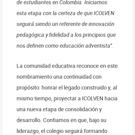
de estudiantes en Colombia. Iniciamos
esta etapa con la certeza de que ICOLVEN
seguirá siendo un referente de innovación
pedagógica y fidelidad a los principios que
nos definen como educación adventista”.
La comunidad educativa reconoce en este
nombramiento una continuidad con
propósito: honrar el legado construido y, al
mismo tiempo, proyectar a ICOLVEN hacia
una nueva etapa de consolidación y
desarrollo. Confiamos en que, bajo su
liderazgo, el colegio seguirá formando