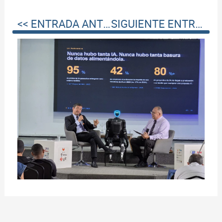
<< ENTRADA ANTERIOR
SIGUIENTE ENTRADA >>