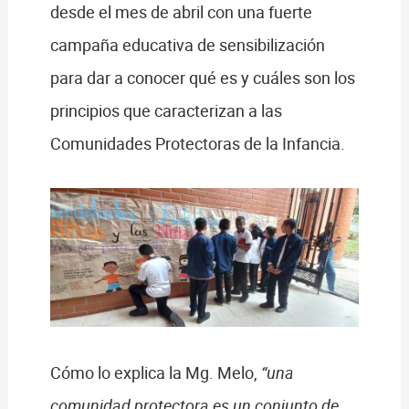
desde el mes de abril con una fuerte
campaña educativa de sensibilización
para dar a conocer qué es y cuáles son los
principios que caracterizan a las
Comunidades Protectoras de la Infancia.
Cómo lo explica la Mg. Melo,
“una
comunidad protectora es un conjunto de