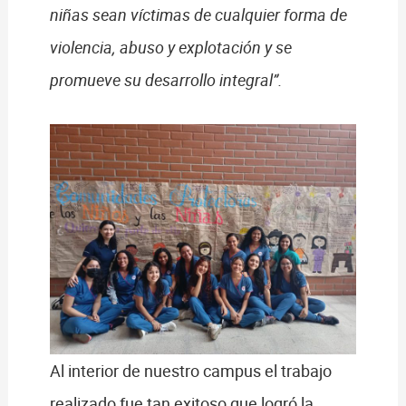
niñas sean víctimas de cualquier forma de
violencia, abuso y explotación y se
promueve su desarrollo integral”.
Al interior de nuestro campus el trabajo
realizado fue tan exitoso que logró la