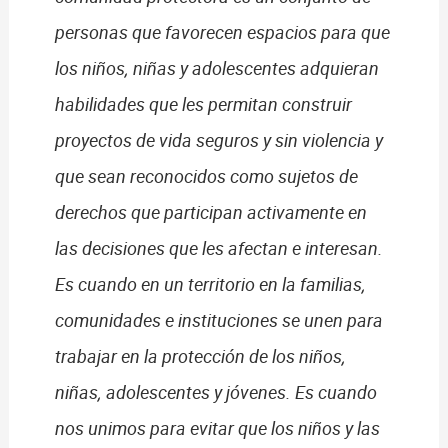
personas que favorecen espacios para que
los niños, niñas y adolescentes adquieran
habilidades que les permitan construir
proyectos de vida seguros y sin violencia y
que sean reconocidos como sujetos de
derechos que participan activamente en
las decisiones que les afectan e interesan.
Es cuando en un territorio en la familias,
comunidades e instituciones se unen para
trabajar en la protección de los niños,
niñas, adolescentes y jóvenes. Es cuando
nos unimos para evitar que los niños y las