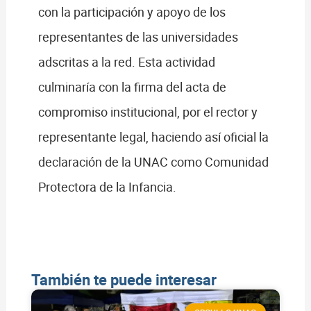
con la participación y apoyo de los
representantes de las universidades
adscritas a la red. Esta actividad
culminaría con la firma del acta de
compromiso institucional, por el rector y
representante legal, haciendo así oficial la
declaración de la UNAC como Comunidad
Protectora de la Infancia.
También te puede interesar