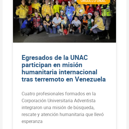
ORGULLO UNAC
Egresados de la UNAC
participan en misión
humanitaria internacional
tras terremoto en Venezuela
Cuatro profesionales formados en la
Corporación Universitaria Adventista
integraron una misión de búsqueda,
rescate y atención humanitaria que llevó
esperanza