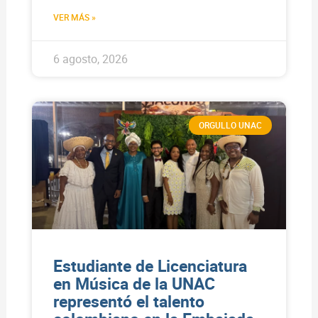
VER MÁS »
6 agosto, 2026
ORGULLO UNAC
Estudiante de Licenciatura
en Música de la UNAC
representó el talento