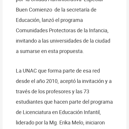
Buen Comienzo de la secretaría de
Educación, lanzó el programa
Comunidades Protectoras de la Infancia,
invitando a las universidades de la ciudad
a sumarse en esta propuesta.
La UNAC que forma parte de esa red
desde el año 2010, aceptó la invitación y a
través de los profesores y las 73
estudiantes que hacen parte del programa
de Licenciatura en Educación Infantil,
liderado por la Mg. Erika Melo, iniciaron