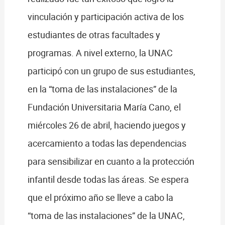
vinculación y participación activa de los
estudiantes de otras facultades y
programas. A nivel externo, la UNAC
participó con un grupo de sus estudiantes,
en la “toma de las instalaciones” de la
Fundación Universitaria María Cano, el
miércoles 26 de abril, haciendo juegos y
acercamiento a todas las dependencias
para sensibilizar en cuanto a la protección
infantil desde todas las áreas. Se espera
que el próximo año se lleve a cabo la
“toma de las instalaciones” de la UNAC,