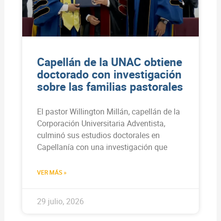
Capellán de la UNAC obtiene
doctorado con investigación
sobre las familias pastorales
El pastor Willington Millán, capellán de la
Corporación Universitaria Adventista,
culminó sus estudios doctorales en
Capellanía con una investigación que
VER MÁS »
29 julio, 2026