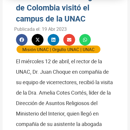
de Colombia visitó el
campus de la UNAC
Publicada el:
19 Abr 2023
Misión UNAC
|
Orgullo UNAC
|
UNAC
El miércoles 12 de abril, el rector de la
UNAC, Dr. Juan Choque en compañía de
su equipo de vicerrectores, recibió la visita
de la Dra. Amelia Cotes Cortés, líder de la
Dirección de Asuntos Religiosos del
Ministerio del Interior, quien llegó en
compañía de su asistente la abogada