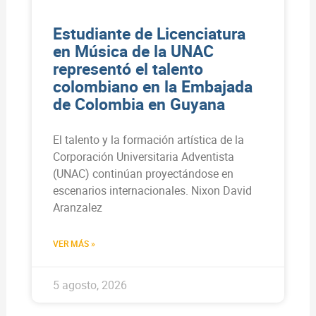
Estudiante de Licenciatura
en Música de la UNAC
representó el talento
colombiano en la Embajada
de Colombia en Guyana
El talento y la formación artística de la
Corporación Universitaria Adventista
(UNAC) continúan proyectándose en
escenarios internacionales. Nixon David
Aranzalez
VER MÁS »
5 agosto, 2026