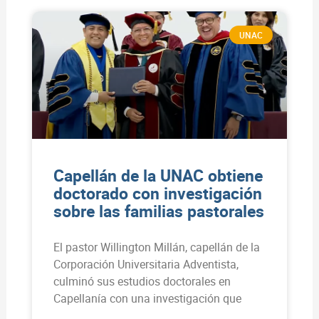
UNAC
Capellán de la UNAC obtiene
doctorado con investigación
sobre las familias pastorales
El pastor Willington Millán, capellán de la
Corporación Universitaria Adventista,
culminó sus estudios doctorales en
Capellanía con una investigación que