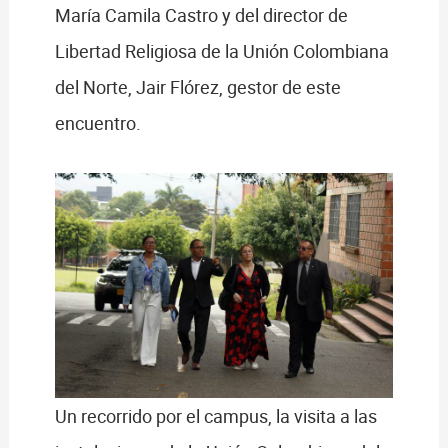
María Camila Castro y del director de
Libertad Religiosa de la Unión Colombiana
del Norte, Jair Flórez, gestor de este
encuentro.
Un recorrido por el campus, la visita a las