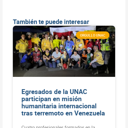
También te puede interesar
ORGULLO UNAC
Egresados de la UNAC
participan en misión
humanitaria internacional
tras terremoto en Venezuela
Cuatro profesionales formados en la