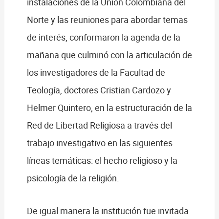
instalaciones de la Unión Colombiana del
Norte y las reuniones para abordar temas
de interés, conformaron la agenda de la
mañana que culminó con la articulación de
los investigadores de la Facultad de
Teología, doctores Cristian Cardozo y
Helmer Quintero, en la estructuración de la
Red de Libertad Religiosa a través del
trabajo investigativo en las siguientes
líneas temáticas: el hecho religioso y la
psicología de la religión.
De igual manera la institución fue invitada