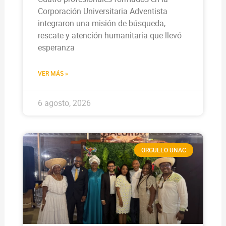
Corporación Universitaria Adventista
integraron una misión de búsqueda,
rescate y atención humanitaria que llevó
esperanza
VER MÁS »
6 agosto, 2026
ORGULLO UNAC