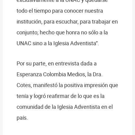
todo el tiempo para conocer nuestra
institución, para escuchar, para trabajar en
conjunto; hecho que honra no sólo a la
UNAC sino a la Iglesia Adventista”.
Por su parte, en entrevista dada a
Esperanza Colombia Medios, la Dra.
Cotes, manifestó la positiva impresión que
tenía y logró reafirmar de lo que es la
comunidad de la Iglesia Adventista en el
país.