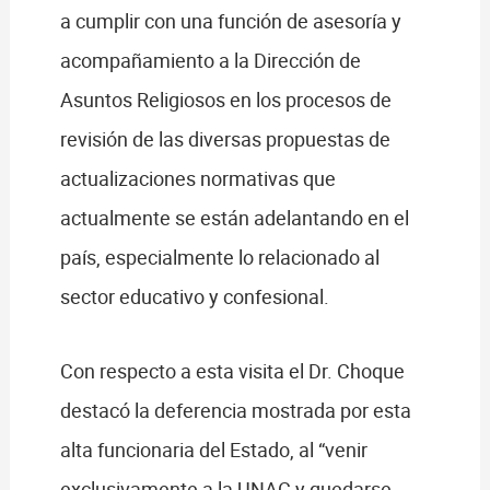
a cumplir con una función de asesoría y
acompañamiento a la Dirección de
Asuntos Religiosos en los procesos de
revisión de las diversas propuestas de
actualizaciones normativas que
actualmente se están adelantando en el
país, especialmente lo relacionado al
sector educativo y confesional.
Con respecto a esta visita el Dr. Choque
destacó la deferencia mostrada por esta
alta funcionaria del Estado, al “venir
exclusivamente a la UNAC y quedarse