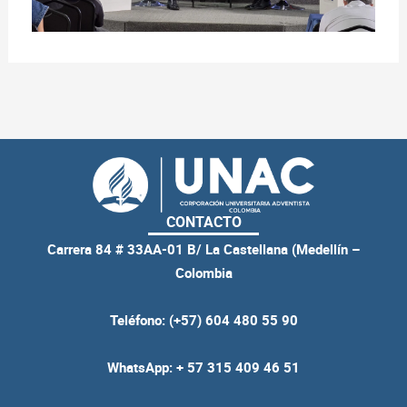
CONTACTO
Carrera 84 # 33AA-01 B/ La Castellana (Medellín –
Colombia
Teléfono: (+57) 604 480 55 90
WhatsApp: + 57 315 409 46 51