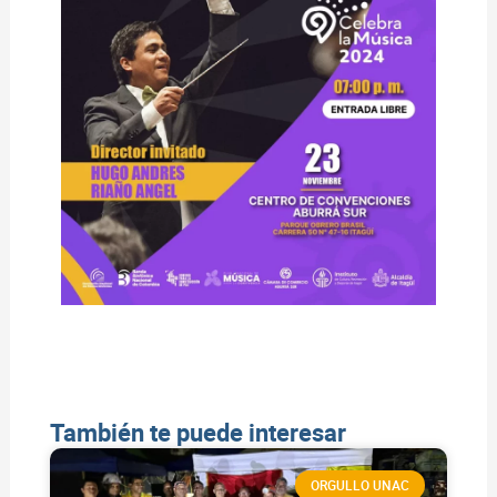
También te puede interesar
ORGULLO UNAC