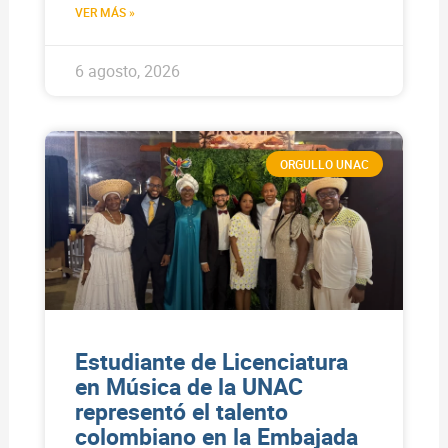
VER MÁS »
6 agosto, 2026
ORGULLO UNAC
Estudiante de Licenciatura
en Música de la UNAC
representó el talento
colombiano en la Embajada