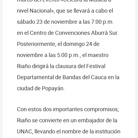
nivel Nacional», que se llevará a cabo el
sábado 23 de noviembre a las 7:00 p.m.
en el Centro de Convenciones Aburrá Sur.
Posteriormente, el domingo 24 de
noviembre a las 5:00 p.m., el maestro
Riaño dirigirá la clausura del Festival
Departamental de Bandas del Cauca en la
ciudad de Popayán.
Con estos dos importantes compromisos,
Riaño se convierte en un embajador de la
UNAC, llevando el nombre de la institución