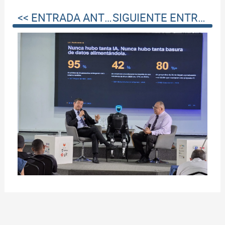
<< ENTRADA ANTERIOR
SIGUIENTE ENTRADA >>