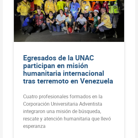
Egresados de la UNAC
participan en misión
humanitaria internacional
tras terremoto en Venezuela
Cuatro profesionales formados en la
Corporación Universitaria Adventista
integraron una misión de búsqueda,
rescate y atención humanitaria que llevó
esperanza