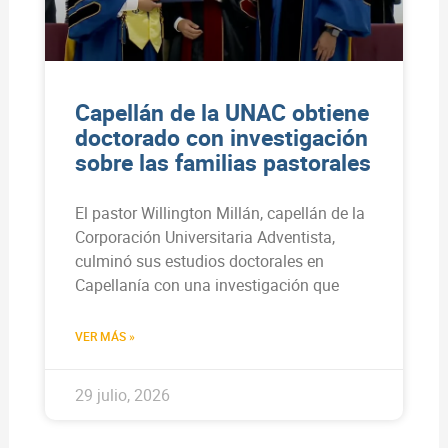
Capellán de la UNAC obtiene
doctorado con investigación
sobre las familias pastorales
El pastor Willington Millán, capellán de la
Corporación Universitaria Adventista,
culminó sus estudios doctorales en
Capellanía con una investigación que
VER MÁS »
29 julio, 2026