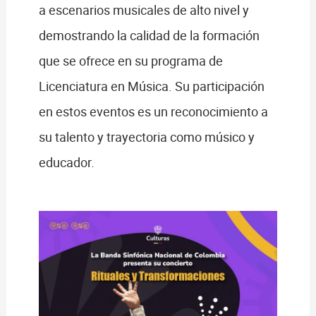
a escenarios musicales de alto nivel y
demostrando la calidad de la formación
que se ofrece en su programa de
Licenciatura en Música. Su participación
en estos eventos es un reconocimiento a
su talento y trayectoria como músico y
educador.