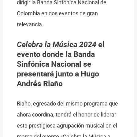
dirigir la Banda Sinfónica Nacional de
Colombia en dos eventos de gran
relevancia.
Celebra la Música 2024
el
evento donde la Banda
Sinfónica Nacional se
presentará junto a Hugo
Andrés Riaño
Riaño, egresado del mismo programa que
ahora coordina, tendrá el honor de liderar
esta prestigiosa agrupación musical en el
marco del evento «Celebra la Música a