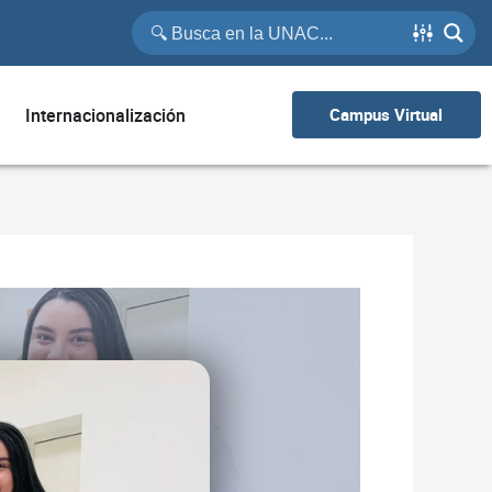
Internacionalización
Campus Virtual