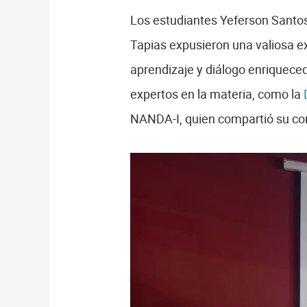
Los estudiantes Yeferson Santos
Tapias expusieron una valiosa e
aprendizaje y diálogo enriqueced
expertos en la materia, como la
NANDA-I, quien compartió su co