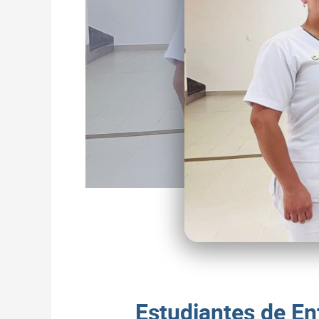
Estudiantes de En