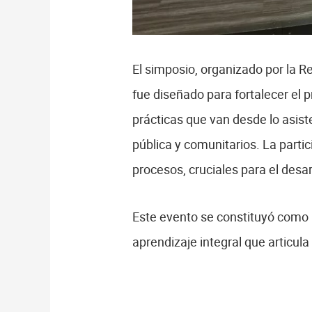
El simposio, organizado por la 
fue diseñado para fortalecer el 
prácticas que van desde lo asist
pública y comunitarios. La parti
procesos, cruciales para el desar
Este evento se constituyó como 
aprendizaje integral que articula