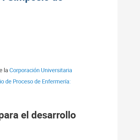
e la
Corporación Universitaria
io de Proceso de Enfermería:
ara el desarrollo