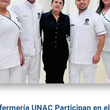
fermería UNAC Participan en el