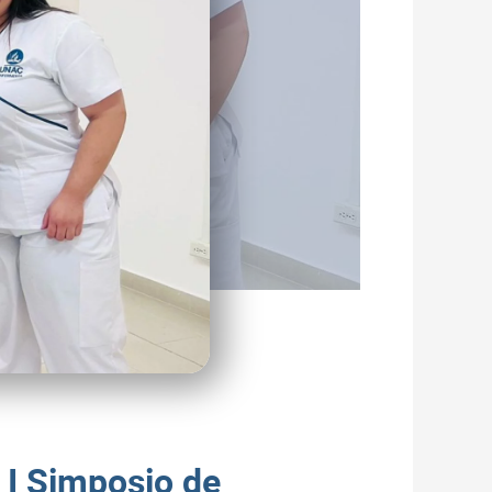
 I Simposio de