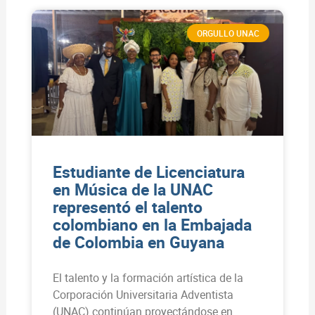
ORGULLO UNAC
Estudiante de Licenciatura
en Música de la UNAC
representó el talento
colombiano en la Embajada
de Colombia en Guyana
El talento y la formación artística de la
Corporación Universitaria Adventista
(UNAC) continúan proyectándose en