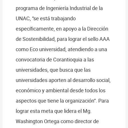
programa de Ingeniería Industrial de la
UNAC, “se está trabajando
específicamente, en apoyo a la Dirección
de Sostenibilidad, para lograr el sello AAA
como Eco universidad, atendiendo a una
convocatoria de Corantioquia a las
universidades, que busca que las
universidades aporten al desarrollo social,
económico y ambiental desde todos los
aspectos que tiene la organización”. Para
lograr esta meta que lidera el Mg.
Washington Ortega como director de