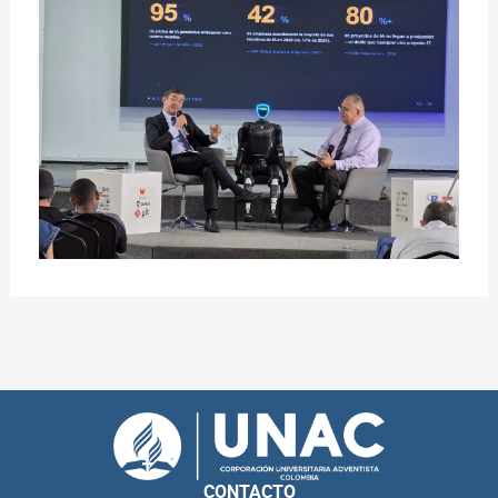
CONTACTO