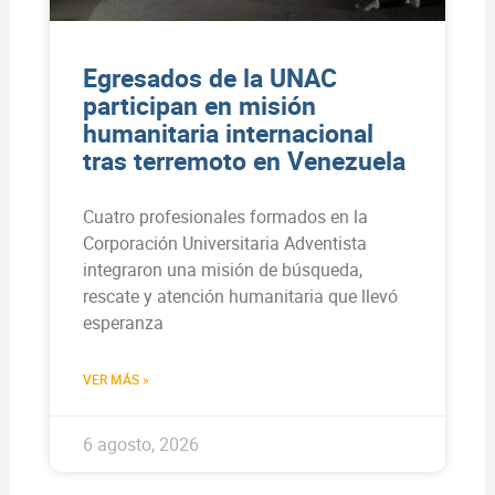
Egresados de la UNAC
participan en misión
humanitaria internacional
tras terremoto en Venezuela
Cuatro profesionales formados en la
Corporación Universitaria Adventista
integraron una misión de búsqueda,
rescate y atención humanitaria que llevó
esperanza
VER MÁS »
6 agosto, 2026