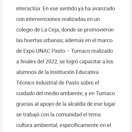
interactúa. En ese sentido ya ha avanzado
con intervenciones realizadas en un
colegio de La Ceja, donde se promovieron
las huertas urbanas; además en el marco
de Expo UNAC Pasto – Tumaco realizado
a finales del 2022, se logró capacitar a los
alumnos de la Institución Educativa
Técnico Industrial de Pasto sobre el
cuidado del medio ambiente; y en Tumaco
gracias al apoyo de la alcaldía de ese lugar
se trabajó con la comunidad el tema
cultura ambiental, específicamente en el