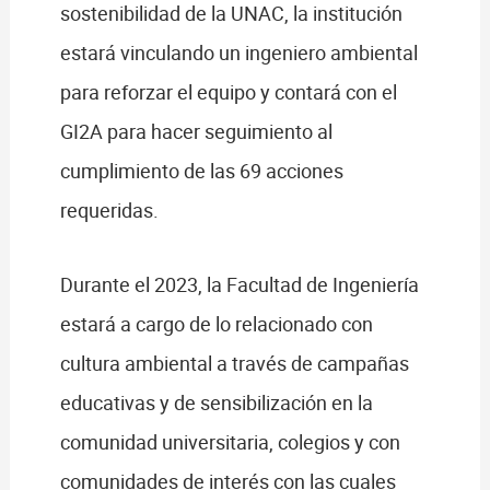
sostenibilidad de la UNAC, la institución
estará vinculando un ingeniero ambiental
para reforzar el equipo y contará con el
GI2A para hacer seguimiento al
cumplimiento de las 69 acciones
requeridas.
Durante el 2023, la Facultad de Ingeniería
estará a cargo de lo relacionado con
cultura ambiental a través de campañas
educativas y de sensibilización en la
comunidad universitaria, colegios y con
comunidades de interés con las cuales