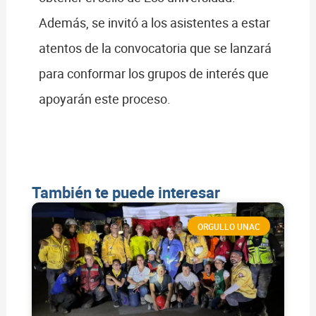
Además, se invitó a los asistentes a estar
atentos de la convocatoria que se lanzará
para conformar los grupos de interés que
apoyarán este proceso.
También te puede interesar
ORGULLO UNAC