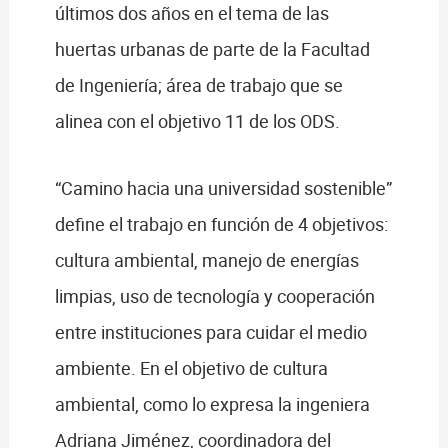
últimos dos años en el tema de las
huertas urbanas de parte de la Facultad
de Ingeniería; área de trabajo que se
alinea con el objetivo 11 de los ODS.
“Camino hacia una universidad sostenible”
define el trabajo en función de 4 objetivos:
cultura ambiental, manejo de energías
limpias, uso de tecnología y cooperación
entre instituciones para cuidar el medio
ambiente. En el objetivo de cultura
ambiental, como lo expresa la ingeniera
Adriana Jiménez, coordinadora del