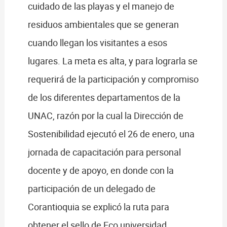
cuidado de las playas y el manejo de
residuos ambientales que se generan
cuando llegan los visitantes a esos
lugares. La meta es alta, y para lograrla se
requerirá de la participación y compromiso
de los diferentes departamentos de la
UNAC, razón por la cual la Dirección de
Sostenibilidad ejecutó el 26 de enero, una
jornada de capacitación para personal
docente y de apoyo, en donde con la
participación de un delegado de
Corantioquia se explicó la ruta para
obtener el sello de Eco universidad.