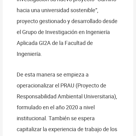
hacia una universidad sostenible”,
proyecto gestionado y desarrollado desde
el Grupo de Investigación en Ingeniería
Aplicada GI2A de la Facultad de
Ingeniería.
De esta manera se empieza a
operacionalizar el PRAU (Proyecto de
Responsabilidad Ambiental Universitaria),
formulado en el año 2020 a nivel
institucional. También se espera
capitalizar la experiencia de trabajo de los