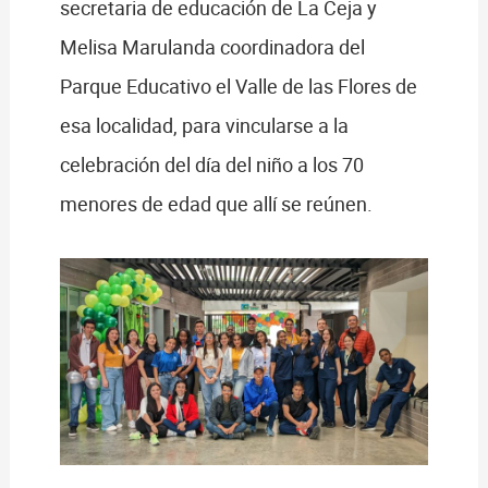
secretaria de educación de La Ceja y
Melisa Marulanda coordinadora del
Parque Educativo el Valle de las Flores de
esa localidad, para vincularse a la
celebración del día del niño a los 70
menores de edad que allí se reúnen.