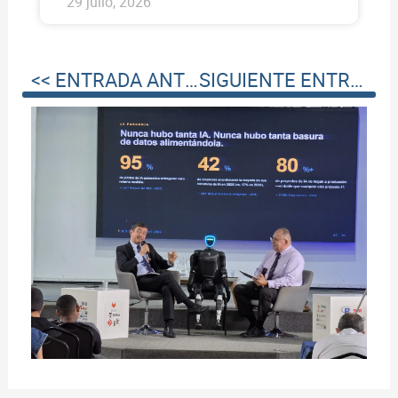
29 julio, 2026
<< ENTRADA ANTERIOR
SIGUIENTE ENTRADA >>