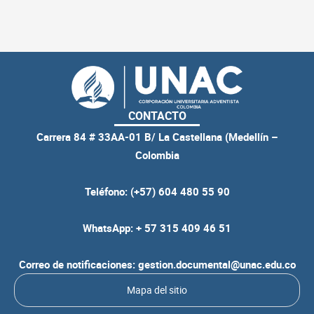
CONTACTO
Carrera 84 # 33AA-01 B/ La Castellana (Medellín –
Colombia
Teléfono: (+57) 604 480 55 90
WhatsApp: + 57 315 409 46 51
Correo de notificaciones: gestion.documental@unac.edu.co
Mapa del sitio