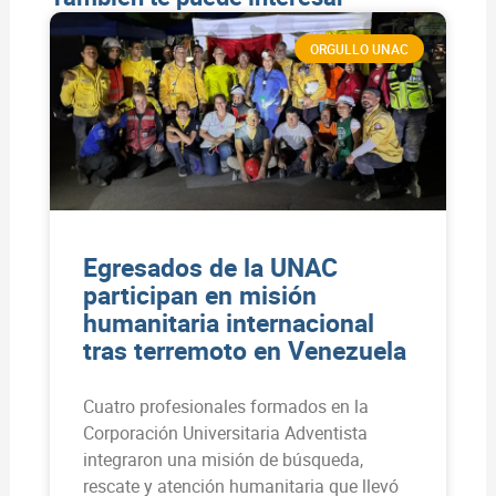
ORGULLO UNAC
Egresados de la UNAC
participan en misión
humanitaria internacional
tras terremoto en Venezuela
Cuatro profesionales formados en la
Corporación Universitaria Adventista
integraron una misión de búsqueda,
rescate y atención humanitaria que llevó