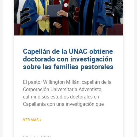
Capellán de la UNAC obtiene
doctorado con investigación
sobre las familias pastorales
El pastor Willington Millán, capellán de la
Corporación Universitaria Adventista,
culminó sus estudios doctorales en
Capellanía con una investigación que
VER MÁS »