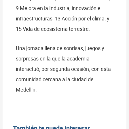
9 Mejora en la Industria, innovación e
infraestructuras, 13 Acción por el clima, y
15 Vida de ecosistema terrestre.
Una jornada llena de sonrisas, juegos y
sorpresas en la que la academia
interactuó, por segunda ocasión, con esta
comunidad cercana a la ciudad de
Medellín.
También te puede interesar