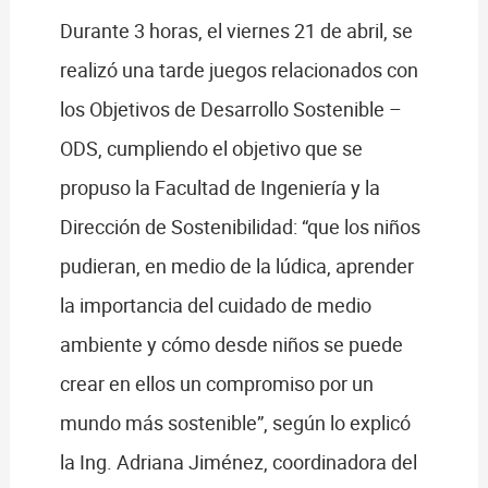
Durante 3 horas, el viernes 21 de abril, se
realizó una tarde juegos relacionados con
los Objetivos de Desarrollo Sostenible –
ODS, cumpliendo el objetivo que se
propuso la Facultad de Ingeniería y la
Dirección de Sostenibilidad: “que los niños
pudieran, en medio de la lúdica, aprender
la importancia del cuidado de medio
ambiente y cómo desde niños se puede
crear en ellos un compromiso por un
mundo más sostenible”, según lo explicó
la Ing. Adriana Jiménez, coordinadora del