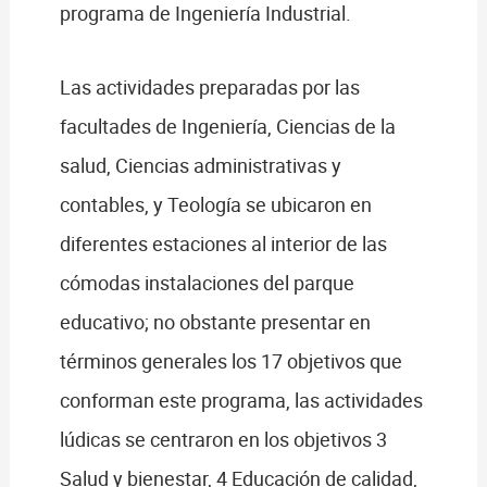
programa de Ingeniería Industrial.
Las actividades preparadas por las
facultades de Ingeniería, Ciencias de la
salud, Ciencias administrativas y
contables, y Teología se ubicaron en
diferentes estaciones al interior de las
cómodas instalaciones del parque
educativo; no obstante presentar en
términos generales los 17 objetivos que
conforman este programa, las actividades
lúdicas se centraron en los objetivos 3
Salud y bienestar, 4 Educación de calidad,