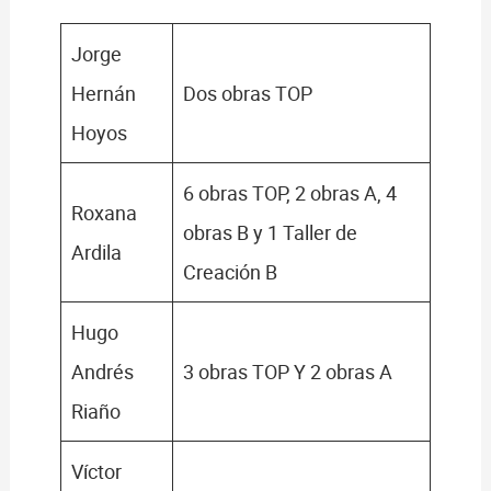
Jorge
Hernán
Dos obras TOP
Hoyos
6 obras TOP, 2 obras A, 4
Roxana
obras B y 1 Taller de
Ardila
Creación B
Hugo
Andrés
3 obras TOP Y 2 obras A
Riaño
Víctor