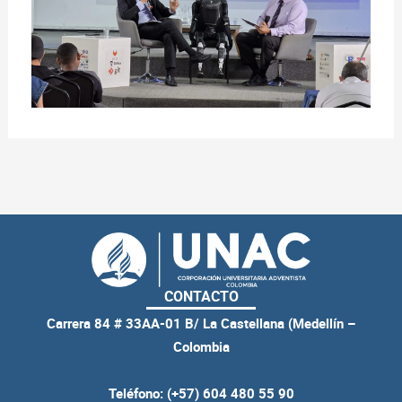
CONTACTO
Carrera 84 # 33AA-01 B/ La Castellana (Medellín –
Colombia
Teléfono: (+57) 604 480 55 90