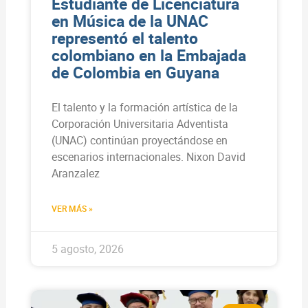
Estudiante de Licenciatura
en Música de la UNAC
representó el talento
colombiano en la Embajada
de Colombia en Guyana
El talento y la formación artística de la
Corporación Universitaria Adventista
(UNAC) continúan proyectándose en
escenarios internacionales. Nixon David
Aranzalez
VER MÁS »
5 agosto, 2026