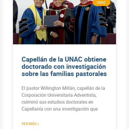
UNAC
Capellán de la UNAC obtiene
doctorado con investigación
sobre las familias pastorales
El pastor Willington Millán, capellán de la
Corporación Universitaria Adventista,
culminó sus estudios doctorales en
Capellanía con una investigación que
VER MÁS »