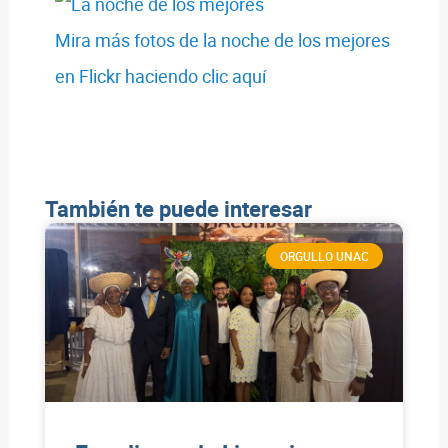
Mira más fotos de la noche de los mejores
en Flickr haciendo clic aquí
También te puede interesar
ORGULLO UNAC