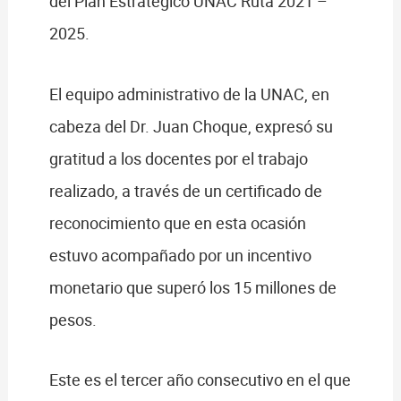
del Plan Estratégico UNAC Ruta 2021 –
2025.
El equipo administrativo de la UNAC, en
cabeza del Dr. Juan Choque, expresó su
gratitud a los docentes por el trabajo
realizado, a través de un certificado de
reconocimiento que en esta ocasión
estuvo acompañado por un incentivo
monetario que superó los 15 millones de
pesos.
Este es el tercer año consecutivo en el que