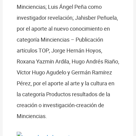
Minciencias; Luis Ángel Peña como
investigador revelación; Jahisber Peñuela,
por el aporte al nuevo conocimiento en
categoría Minciencias – Publicación
artículos TOP; Jorge Hernán Hoyos,
Roxana Yazmín Ardila, Hugo Andrés Riaño,
Víctor Hugo Agudelo y Germán Ramírez
Pérez, por el aporte al arte y la cultura en
la categoría Productos resultados de la
creación o investigación-creación de
Minciencias.