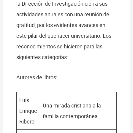
la Dirección de Investigación cierra sus
actividades anuales con una reunión de
gratitud, por los evidentes avances en
este pilar del quehacer universitario. Los
reconocimientos se hicieron para las
siguientes categorías:
Autores de libros:
Luis
Una mirada cristiana a la
Enrique
familia contemporánea
Ribero