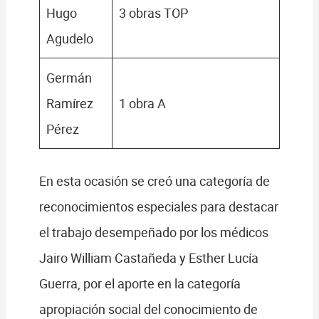
Hugo
3 obras TOP
Agudelo
Germán
Ramírez
1 obra A
Pérez
En esta ocasión se creó una categoría de
reconocimientos especiales para destacar
el trabajo desempeñado por los médicos
Jairo William Castañeda y Esther Lucía
Guerra, por el aporte en la categoría
apropiación social del conocimiento de