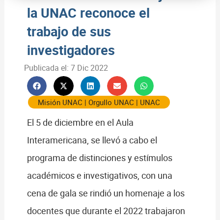
la UNAC reconoce el
trabajo de sus
investigadores
Publicada el:
7 Dic 2022
Misión UNAC
|
Orgullo UNAC
|
UNAC
El 5 de diciembre en el Aula
Interamericana, se llevó a cabo el
programa de distinciones y estímulos
académicos e investigativos, con una
cena de gala se rindió un homenaje a los
docentes que durante el 2022 trabajaron