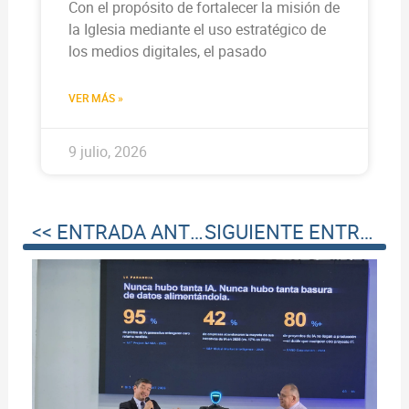
Con el propósito de fortalecer la misión de
la Iglesia mediante el uso estratégico de
los medios digitales, el pasado
VER MÁS »
9 julio, 2026
<< ENTRADA ANTERIOR
SIGUIENTE ENTRADA >>