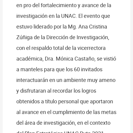
en pro del fortalecimiento y avance de la
investigación en la UNAC. El evento que
estuvo liderado por la Mg. Ana Cristina
Zúñiga de la Dirección de Investigación,
con el respaldo total de la vicerrectora
académica, Dra. Mónica Castaño, se vistió
a manteles para que los 60 invitados
interactuarán en un ambiente muy ameno
y disfrutaran al recordar los logros
obtenidos a título personal que aportaron
al avance en el cumplimiento de las metas
del área de investigación, en el contexto