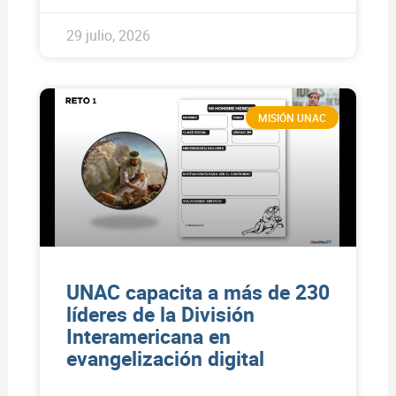
29 julio, 2026
MISIÓN UNAC
UNAC capacita a más de 230
líderes de la División
Interamericana en
evangelización digital