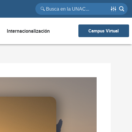
Internacionalización
Campus Virtual