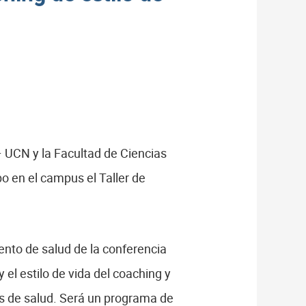
– UCN y la Facultad de Ciencias
bo en el campus el Taller de
ento de salud de la conferencia
 el estilo de vida del coaching y
ios de salud. Será un programa de