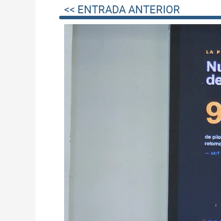
<< ENTRADA ANTERIOR