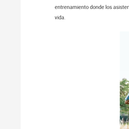
entrenamiento donde los asisten
vida.