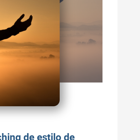
hing de estilo de