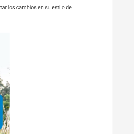
r los cambios en su estilo de