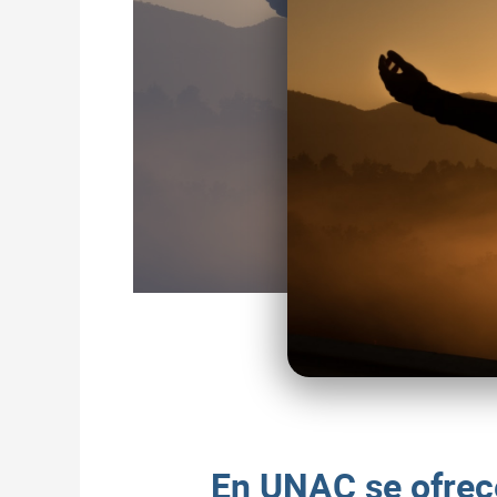
En UNAC se ofrecer