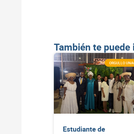
También te puede 
ORGULLO UNA
Estudiante de