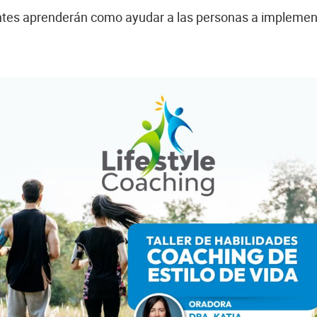
tes aprenderán como ayudar a las personas a implementa