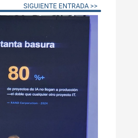
SIGUIENTE ENTRADA >>