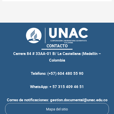
CONTACTO
Carrera 84 # 33AA-01 B/ La Castellana (Medellín –
Colombia
Teléfono: (+57) 604 480 55 90
WhatsApp: + 57 315 409 46 51
Correo de notificaciones: gestion.documental@unac.edu.co
Mapa del sitio