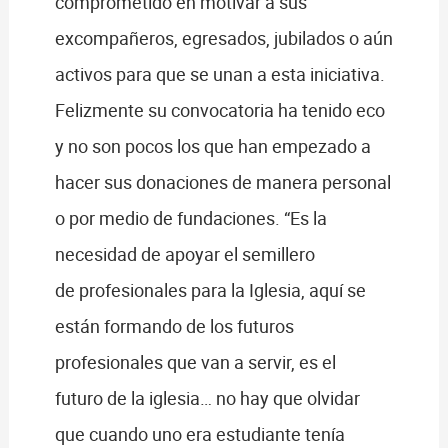
comprometido en motivar a sus
excompañeros, egresados, jubilados o aún
activos para que se unan a esta iniciativa.
Felizmente su convocatoria ha tenido eco
y no son pocos los que han empezado a
hacer sus donaciones de manera personal
o por medio de fundaciones. “Es la
necesidad de apoyar el semillero
de profesionales para la Iglesia, aquí se
están formando de los futuros
profesionales que van a servir, es el
futuro de la iglesia… no hay que olvidar
que cuando uno era estudiante tenía