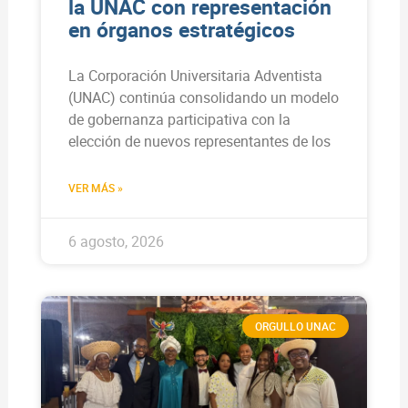
la UNAC con representación
en órganos estratégicos
La Corporación Universitaria Adventista
(UNAC) continúa consolidando un modelo
de gobernanza participativa con la
elección de nuevos representantes de los
VER MÁS »
6 agosto, 2026
ORGULLO UNAC