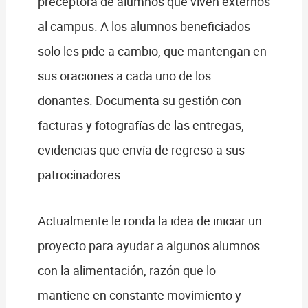
preceptora de alumnos que viven externos
al campus. A los alumnos beneficiados
solo les pide a cambio, que mantengan en
sus oraciones a cada uno de los
donantes. Documenta su gestión con
facturas y fotografías de las entregas,
evidencias que envía de regreso a sus
patrocinadores.
Actualmente le ronda la idea de iniciar un
proyecto para ayudar a algunos alumnos
con la alimentación, razón que lo
mantiene en constante movimiento y