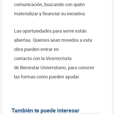
comunicación, buscando con quién
materializar y financiar su iniciativa.
Las oportunidades para servir están
abiertas. Quienes sean movidos a esta
obra pueden entrar en
contacto con la Vicerrectoría
de Bienestar Universitario, para conocer
las formas como pueden ayudar.
También te puede interesar