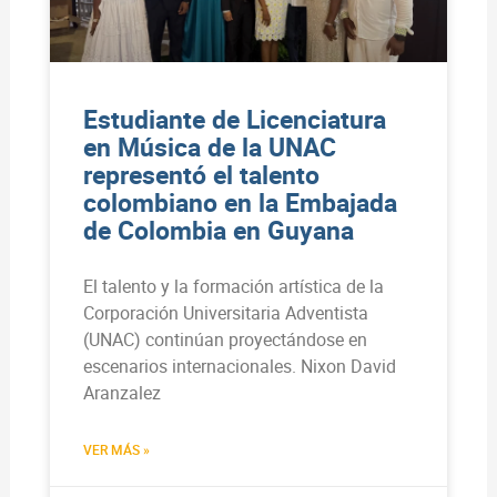
Estudiante de Licenciatura
en Música de la UNAC
representó el talento
colombiano en la Embajada
de Colombia en Guyana
El talento y la formación artística de la
Corporación Universitaria Adventista
(UNAC) continúan proyectándose en
escenarios internacionales. Nixon David
Aranzalez
VER MÁS »