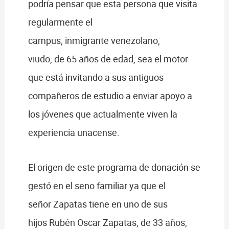
podría pensar que esta persona que visita
regularmente el
campus, inmigrante venezolano,
viudo, de 65 años de edad, sea el motor
que está invitando a sus antiguos
compañeros de estudio a enviar apoyo a
los jóvenes que actualmente viven la
experiencia unacense.
El origen de este programa de donación se
gestó en el seno familiar ya que el
señor Zapatas tiene en uno de sus
hijos Rubén Oscar Zapatas, de 33 años,