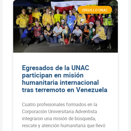
ORGULLO UNAC
Egresados de la UNAC
participan en misión
humanitaria internacional
tras terremoto en Venezuela
Cuatro profesionales formados en la
Corporación Universitaria Adventista
integraron una misión de búsqueda,
rescate y atención humanitaria que llevó