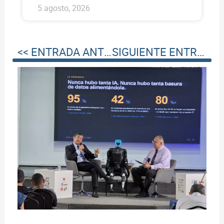
5 agosto, 2026
<< ENTRADA ANTERIOR
SIGUIENTE ENTRADA >>