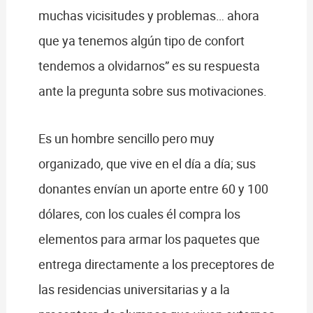
muchas vicisitudes y problemas… ahora
que ya tenemos algún tipo de confort
tendemos a olvidarnos” es su respuesta
ante la pregunta sobre sus motivaciones.
Es un hombre sencillo pero muy
organizado, que vive en el día a día; sus
donantes envían un aporte entre 60 y 100
dólares, con los cuales él compra los
elementos para armar los paquetes que
entrega directamente a los preceptores de
las residencias universitarias y a la