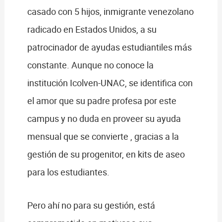
casado con 5 hijos, inmigrante venezolano
radicado en Estados Unidos, a su
patrocinador de ayudas estudiantiles más
constante. Aunque no conoce la
institución Icolven-UNAC, se identifica con
el amor que su padre profesa por este
campus y no duda en proveer su ayuda
mensual que se convierte , gracias a la
gestión de su progenitor, en kits de aseo
para los estudiantes.
Pero ahí no para su gestión, está