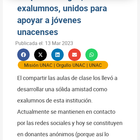
exalumnos, unidos para
apoyar a jóvenes
unacenses
Publicada el:
13 Mar 2023
Misión UNAC
|
Orgullo UNAC
|
UNAC
El compartir las aulas de clase los llevó a
desarrollar una sólida amistad como
exalumnos de esta institución.
Actualmente se mantienen en contacto
por las redes sociales y hoy se constituyen
en donantes anónimos (porque así lo