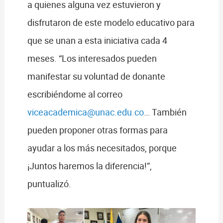
a quienes alguna vez estuvieron y
disfrutaron de este modelo educativo para
que se unan a esta iniciativa cada 4
meses. “Los interesados pueden
manifestar su voluntad de donante
escribiéndome al correo
viceacademica@unac.edu.co
… También
pueden proponer otras formas para
ayudar a los más necesitados, porque
¡Juntos haremos la diferencia!”,
puntualizó.