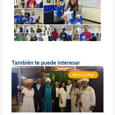
También te puede interesar
ORGULLO UNAC