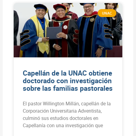
UNAC
Capellán de la UNAC obtiene
doctorado con investigación
sobre las familias pastorales
El pastor Willington Millán, capellán de la
Corporación Universitaria Adventista,
culminó sus estudios doctorales en
Capellanía con una investigación que