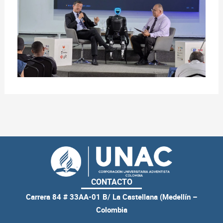
CONTACTO
Carrera 84 # 33AA-01 B/ La Castellana (Medellín –
Colombia