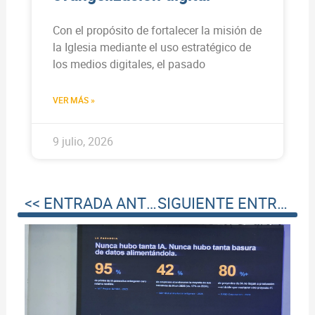
Con el propósito de fortalecer la misión de
la Iglesia mediante el uso estratégico de
los medios digitales, el pasado
VER MÁS »
9 julio, 2026
<< ENTRADA ANTERIOR
SIGUIENTE ENTRADA >>