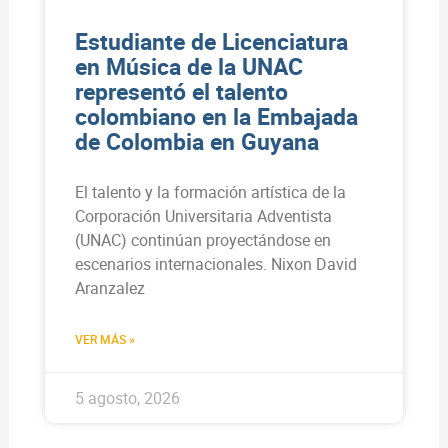
Estudiante de Licenciatura
en Música de la UNAC
representó el talento
colombiano en la Embajada
de Colombia en Guyana
El talento y la formación artística de la
Corporación Universitaria Adventista
(UNAC) continúan proyectándose en
escenarios internacionales. Nixon David
Aranzalez
VER MÁS »
5 agosto, 2026