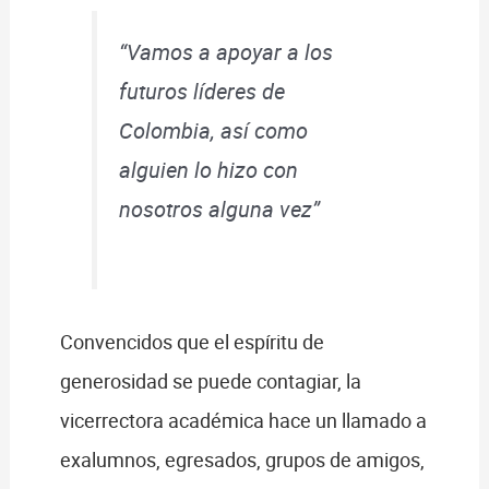
“Vamos a apoyar a los
futuros líderes de
Colombia, así como
alguien lo hizo con
nosotros alguna vez”
Convencidos que el espíritu de
generosidad se puede contagiar, la
vicerrectora académica hace un llamado a
exalumnos, egresados, grupos de amigos,