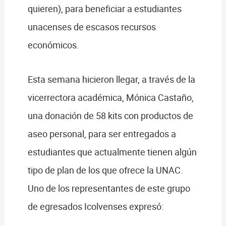
quieren), para beneficiar a estudiantes
unacenses de escasos recursos
económicos.
Esta semana hicieron llegar, a través de la
vicerrectora académica, Mónica Castaño,
una donación de 58 kits con productos de
aseo personal, para ser entregados a
estudiantes que actualmente tienen algún
tipo de plan de los que ofrece la UNAC.
Uno de los representantes de este grupo
de egresados Icolvenses expresó: