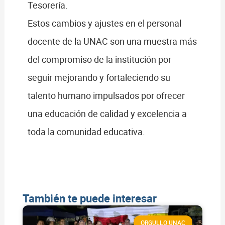
Tesorería.
Estos cambios y ajustes en el personal
docente de la UNAC son una muestra más
del compromiso de la institución por
seguir mejorando y fortaleciendo su
talento humano impulsados por ofrecer
una educación de calidad y excelencia a
toda la comunidad educativa.
También te puede interesar
ORGULLO UNAC