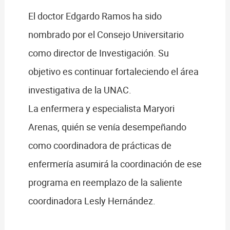
El doctor Edgardo Ramos ha sido
nombrado por el Consejo Universitario
como director de Investigación. Su
objetivo es continuar fortaleciendo el área
investigativa de la UNAC.
La enfermera y especialista Maryori
Arenas, quién se venía desempeñando
como coordinadora de prácticas de
enfermería asumirá la coordinación de ese
programa en reemplazo de la saliente
coordinadora Lesly Hernández.