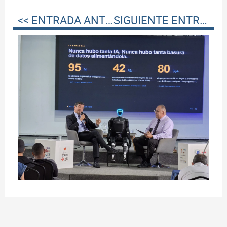
<< ENTRADA ANTERIOR
SIGUIENTE ENTRADA >>