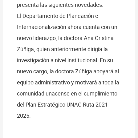
presenta las siguientes novedades:
El Departamento de Planeación e
Internacionalización ahora cuenta con un
nuevo liderazgo, la doctora Ana Cristina
Zúñiga, quien anteriormente dirigía la
investigación a nivel institucional. En su
nuevo cargo, la doctora Zúñiga apoyará al
equipo administrativo y motivará a toda la
comunidad unacense en el cumplimiento
del Plan Estratégico UNAC Ruta 2021-
2025.