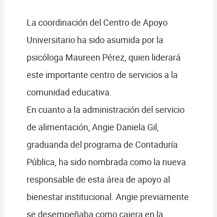
La coordinación del Centro de Apoyo
Universitario ha sido asumida por la
psicóloga Maureen Pérez, quien liderará
este importante centro de servicios a la
comunidad educativa.
En cuanto a la administración del servicio
de alimentación, Angie Daniela Gil,
graduanda del programa de Contaduría
Pública, ha sido nombrada como la nueva
responsable de esta área de apoyo al
bienestar institucional. Angie previamente
se desempeñaba como cajera en la