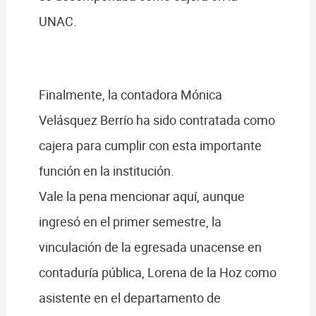
UNAC.
Finalmente, la contadora Mónica
Velásquez Berrío ha sido contratada como
cajera para cumplir con esta importante
función en la institución.
Vale la pena mencionar aquí, aunque
ingresó en el primer semestre, la
vinculación de la egresada unacense en
contaduría pública, Lorena de la Hoz como
asistente en el departamento de