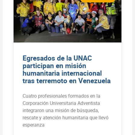
Egresados de la UNAC
participan en misión
humanitaria internacional
tras terremoto en Venezuela
Cuatro profesionales formados en la
Corporación Universitaria Adventista
integraron una misión de búsqueda,
rescate y atención humanitaria que llevó
esperanza