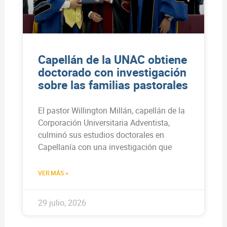
Capellán de la UNAC obtiene
doctorado con investigación
sobre las familias pastorales
El pastor Willington Millán, capellán de la
Corporación Universitaria Adventista,
culminó sus estudios doctorales en
Capellanía con una investigación que
VER MÁS »
29 julio, 2026