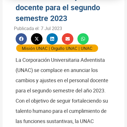
docente para el segundo
semestre 2023
Publicada el:
7 Jul 2023
Misión UNAC
|
Orgullo UNAC
|
UNAC
La Corporación Universitaria Adventista
(UNAC) se complace en anunciar los
cambios y ajustes en el personal docente
para el segundo semestre del año 2023.
Con el objetivo de seguir fortaleciendo su
talento humano para el cumplimiento de
las funciones sustantivas, la UNAC