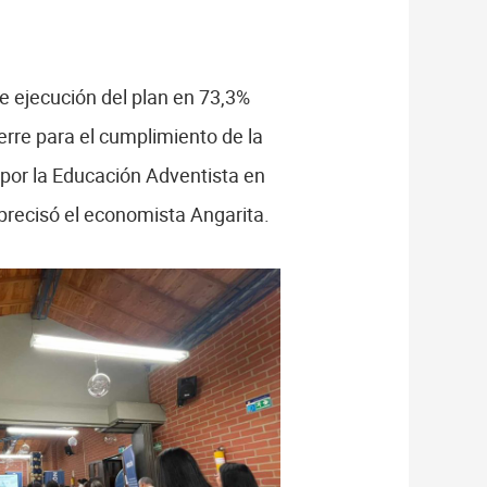
de ejecución del plan en 73,3%
rre para el cumplimiento de la
s por la Educación Adventista en
precisó el economista Angarita.