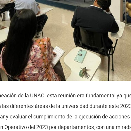
aneación de la UNAC, esta reunión era fundamental ya que 
 las diferentes áreas de la universidad durante este 2023
mar y evaluar el cumplimiento de la ejecución de acciones
lan Operativo del 2023 por departamentos, con una mirada