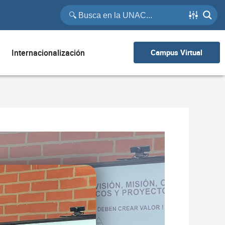
Internacionalización
Campus Virtual