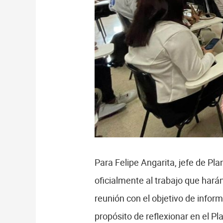
Para Felipe Angarita, jefe de Pl
oficialmente al trabajo que harán
reunión con el objetivo de infor
propósito de reflexionar en el P