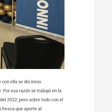
con ella se dio inicio
. Por esa razón se trabajó en la
 del 2022; pero sobre todo con el
 fresca que aporte al