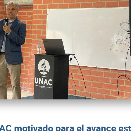
AC motivado para el avance est