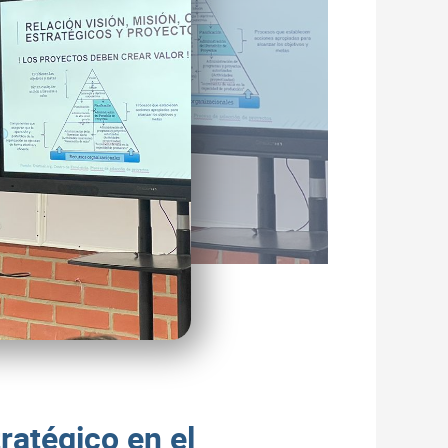
ratégico en el