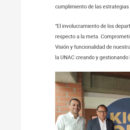
cumplimiento de las estrategias 
“El involucramiento de los depar
respecto a la meta. Comprometid
Visión y funcionalidad de nuestr
la UNAC creando y gestionando l