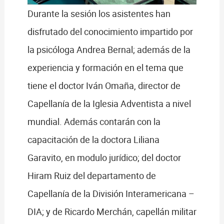
Durante la sesión los asistentes han
disfrutado del conocimiento impartido por
la psicóloga Andrea Bernal; además de la
experiencia y formación en el tema que
tiene el doctor Iván Omaña, director de
Capellanía de la Iglesia Adventista a nivel
mundial. Además contarán con la
capacitación de la doctora Liliana
Garavito, en modulo jurídico; del doctor
Hiram Ruiz del departamento de
Capellanía de la División Interamericana –
DIA; y de Ricardo Merchán, capellán militar