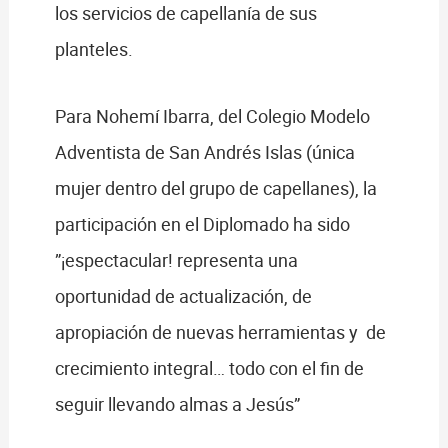
los servicios de capellanía de sus
planteles.
Para Nohemí Ibarra, del Colegio Modelo
Adventista de San Andrés Islas (única
mujer dentro del grupo de capellanes), la
participación en el Diplomado ha sido
”¡espectacular! representa una
oportunidad de actualización, de
apropiación de nuevas herramientas y de
crecimiento integral… todo con el fin de
seguir llevando almas a Jesús”