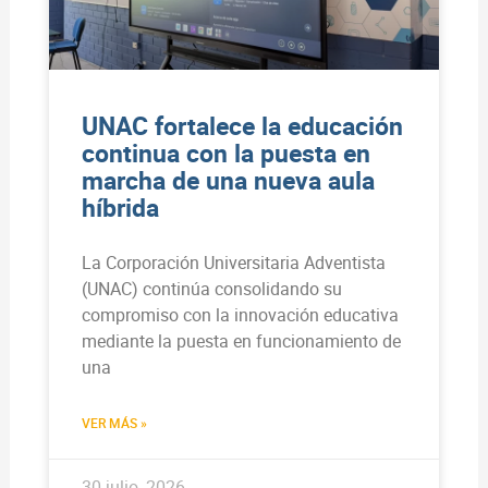
UNAC fortalece la educación
continua con la puesta en
marcha de una nueva aula
híbrida
La Corporación Universitaria Adventista
(UNAC) continúa consolidando su
compromiso con la innovación educativa
mediante la puesta en funcionamiento de
una
VER MÁS »
30 julio, 2026