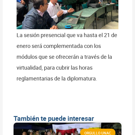
La sesión presencial que va hasta el 21 de
enero será complementada con los
módulos que se ofrecerán a través de la
virtualidad, para cubrir las horas
reglamentarias de la diplomatura.
También te puede interesar
ORGULLO UNAC