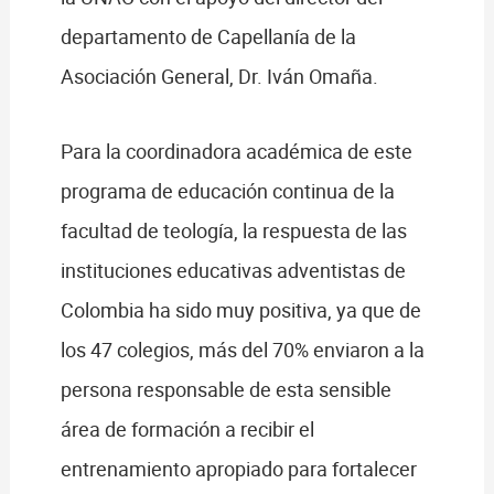
departamento de Capellanía de la
Asociación General, Dr. Iván Omaña.
Para la coordinadora académica de este
programa de educación continua de la
facultad de teología, la respuesta de las
instituciones educativas adventistas de
Colombia ha sido muy positiva, ya que de
los 47 colegios, más del 70% enviaron a la
persona responsable de esta sensible
área de formación a recibir el
entrenamiento apropiado para fortalecer