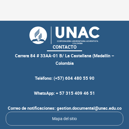
CONTACTO
Carrera 84 # 33AA-01 B/ La Castellana (Medellín –
Colombia
Teléfono: (+57) 604 480 55 90
WhatsApp: + 57 315 409 46 51
Correo de notificaciones: gestion.documental@unac.edu.co
Mapa del sitio