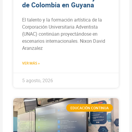
de Colombia en Guyana
El talento y la formación artística de la
Corporación Universitaria Adventista
(UNAC) continúan proyectándose en
escenarios internacionales. Nixon David
Aranzalez
VER MÁS »
5 agosto, 2026
EDUCACIÓN CONTINUA