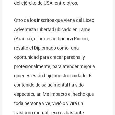
del ejército de USA, entre otros.
Otro de los inscritos que viene del Liceo
Adventista Libertad ubicado en Tame
(Arauca), el profesor Jionarvi Rincón,
resaltó el Diplomado como “una
oportunidad para crecer personal y
profesionalmente, para atender mejor a
quienes están bajo nuestro cuidado. El
contenido de salud mental ha sido
espectacular. Me impactó el hecho que
toda persona vive, vivió o vivirá un
trastorno mental…eso es bastante