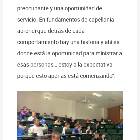
preocupante y una oportunidad de
servicio. En fundamentos de capellanía
aprendí que detrás de cada
comportamiento hay una historia y ahí es
donde está la oportunidad para ministrar a
esas personas… estoy a la expectativa
porque esto apenas está comenzando”.