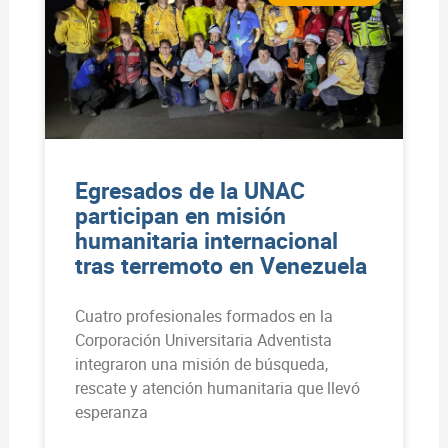
Egresados de la UNAC
participan en misión
humanitaria internacional
tras terremoto en Venezuela
Cuatro profesionales formados en la
Corporación Universitaria Adventista
integraron una misión de búsqueda,
rescate y atención humanitaria que llevó
esperanza