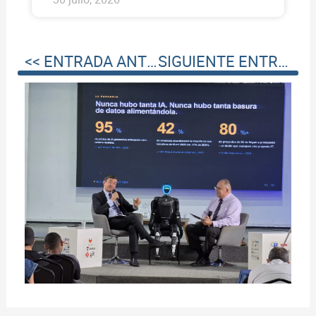
<< ENTRADA ANTERIOR
SIGUIENTE ENTRADA >>