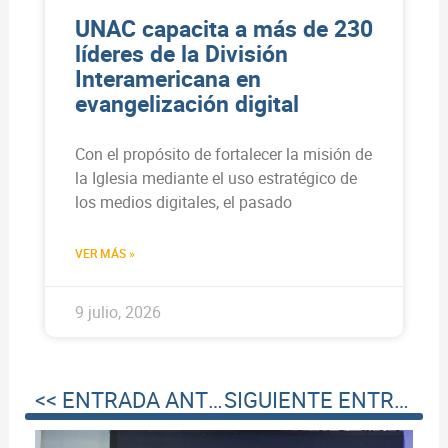
UNAC capacita a más de 230
líderes de la División
Interamericana en
evangelización digital
Con el propósito de fortalecer la misión de
la Iglesia mediante el uso estratégico de
los medios digitales, el pasado
VER MÁS »
9 julio, 2026
<< ENTRADA ANTERIOR
SIGUIENTE ENTRADA >>