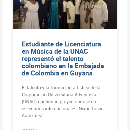
Estudiante de Licenciatura
en Música de la UNAC
representó el talento
colombiano en la Embajada
de Colombia en Guyana
El talento y la formación artística de la
Corporación Universitaria Adventista
(UNAC) continúan proyectándose en
escenarios internacionales. Nixon David
Aranzalez