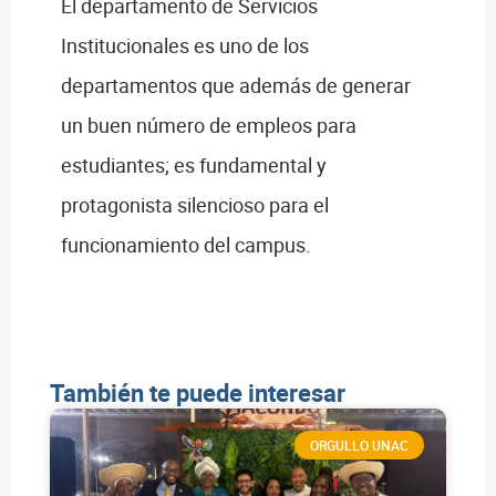
El departamento de Servicios
Institucionales es uno de los
departamentos que además de generar
un buen número de empleos para
estudiantes; es fundamental y
protagonista silencioso para el
funcionamiento del campus.
También te puede interesar
ORGULLO UNAC