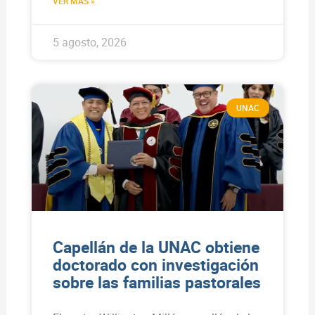
VER MÁS »
5 agosto, 2026
UNAC
Capellán de la UNAC obtiene
doctorado con investigación
sobre las familias pastorales