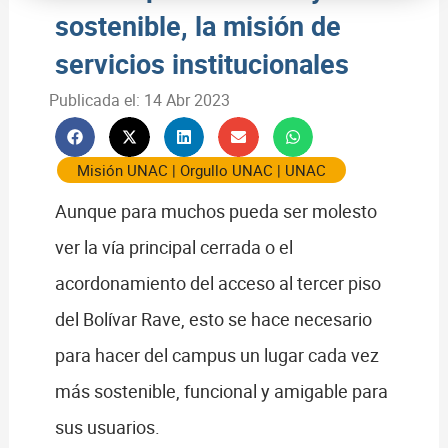
sostenible, la misión de
servicios institucionales
Publicada el:
14 Abr 2023
Misión UNAC
|
Orgullo UNAC
|
UNAC
Aunque para muchos pueda ser molesto
ver la vía principal cerrada o el
acordonamiento del acceso al tercer piso
del Bolívar Rave, esto se hace necesario
para hacer del campus un lugar cada vez
más sostenible, funcional y amigable para
sus usuarios.