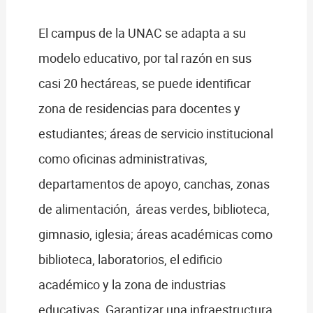
El campus de la UNAC se adapta a su
modelo educativo, por tal razón en sus
casi 20 hectáreas, se puede identificar
zona de residencias para docentes y
estudiantes; áreas de servicio institucional
como oficinas administrativas,
departamentos de apoyo, canchas, zonas
de alimentación, áreas verdes, biblioteca,
gimnasio, iglesia; áreas académicas como
biblioteca, laboratorios, el edificio
académico y la zona de industrias
educativas. Garantizar una infraestructura