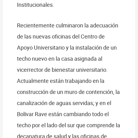
Institucionales.
Recientemente culminaron la adecuación
de las nuevas oficinas del Centro de
Apoyo Universitario y la instalación de un
techo nuevo en la casa asignada al
vicerrector de bienestar universitario.
Actualmente están trabajando en la
construcción de un muro de contención, la
canalización de aguas servidas; y en el
Bolívar Rave están cambiando todo el
techo por el lado del sur que comprende la
decanatura de salud y las oficinas de