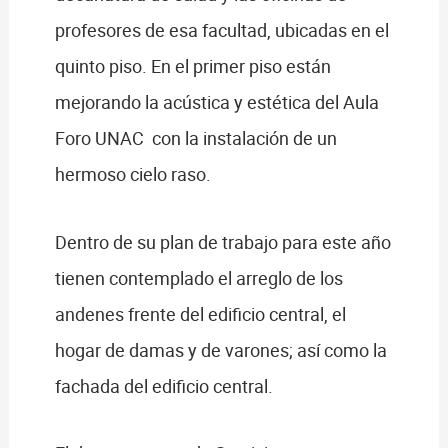
profesores de esa facultad, ubicadas en el
quinto piso. En el primer piso están
mejorando la acústica y estética del Aula
Foro UNAC con la instalación de un
hermoso cielo raso.
Dentro de su plan de trabajo para este año
tienen contemplado el arreglo de los
andenes frente del edificio central, el
hogar de damas y de varones; así como la
fachada del edificio central.