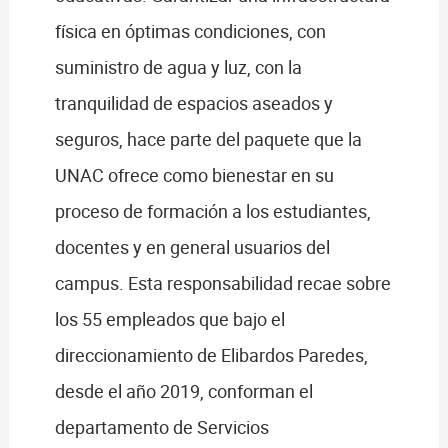
física en óptimas condiciones, con
suministro de agua y luz, con la
tranquilidad de espacios aseados y
seguros, hace parte del paquete que la
UNAC ofrece como bienestar en su
proceso de formación a los estudiantes,
docentes y en general usuarios del
campus. Esta responsabilidad recae sobre
los 55 empleados que bajo el
direccionamiento de Elibardos Paredes,
desde el año 2019, conforman el
departamento de Servicios