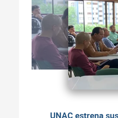
UNAC estrena sus