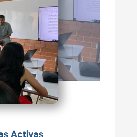
as Activas