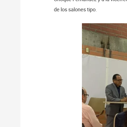
de los salones tipo.