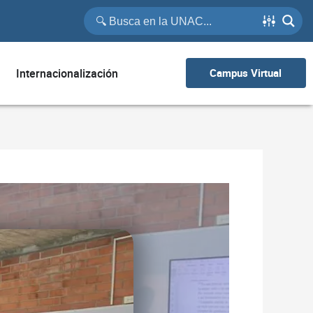
Internacionalización
Campus Virtual