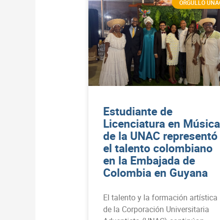
ORGULLO UNA
Estudiante de
Licenciatura en Música
de la UNAC representó
el talento colombiano
en la Embajada de
Colombia en Guyana
El talento y la formación artística
de la Corporación Universitaria