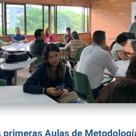
 primeras Aulas de Metodologí