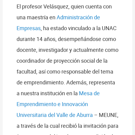
El profesor Velásquez, quien cuenta con
una maestría en
Administración de
Empresas
, ha estado vinculado a la UNAC
durante 14 años, desempeñándose como
docente, investigador y actualmente como
coordinador de proyección social de la
facultad, así como responsable del tema
de emprendimiento. Además, representa
a nuestra institución en la
Mesa de
Emprendimiento e Innovación
Universitaria del Valle de Aburra
– MEUNE,
a través de la cual recibió la invitación para