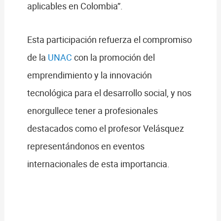
aplicables en Colombia”.
Esta participación refuerza el compromiso
de la
UNAC
con la promoción del
emprendimiento y la innovación
tecnológica para el desarrollo social, y nos
enorgullece tener a profesionales
destacados como el profesor Velásquez
representándonos en eventos
internacionales de esta importancia.