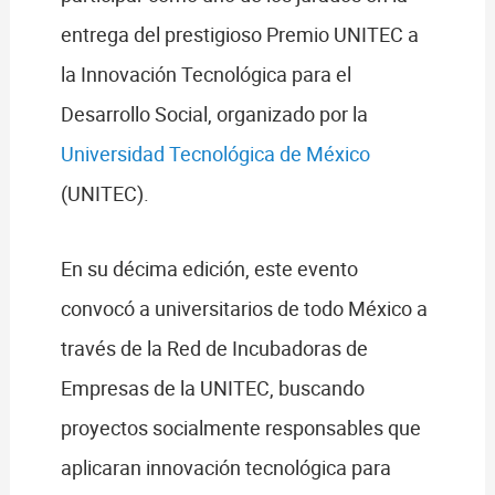
entrega del prestigioso Premio UNITEC a
la Innovación Tecnológica para el
Desarrollo Social, organizado por la
Universidad Tecnológica de México
(UNITEC).
En su décima edición, este evento
convocó a universitarios de todo México a
través de la Red de Incubadoras de
Empresas de la UNITEC, buscando
proyectos socialmente responsables que
aplicaran innovación tecnológica para