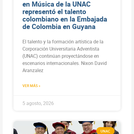
en Música de la UNAC
representó el talento
colombiano en la Embajada
de Colombia en Guyana
El talento y la formación artística de la
Corporación Universitaria Adventista
(UNAC) continúan proyectándose en
escenarios internacionales. Nixon David
Aranzalez
VER MÁS »
5 agosto, 2026
UNAC