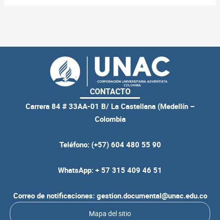
CONTACTO
Carrera 84 # 33AA-01 B/ La Castellana (Medellín –
Colombia
Teléfono: (+57) 604 480 55 90
WhatsApp: + 57 315 409 46 51
Correo de notificaciones: gestion.documental@unac.edu.co
Mapa del sitio