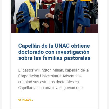
Capellán de la UNAC obtiene
doctorado con investigación
sobre las familias pastorales
El pastor Willington Millán, capellán de la
Corporación Universitaria Adventista,
culminó sus estudios doctorales en
Capellanía con una investigación que
VER MÁS »