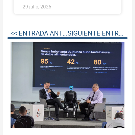
29 julio, 2026
<< ENTRADA ANTERIOR
SIGUIENTE ENTRADA >>