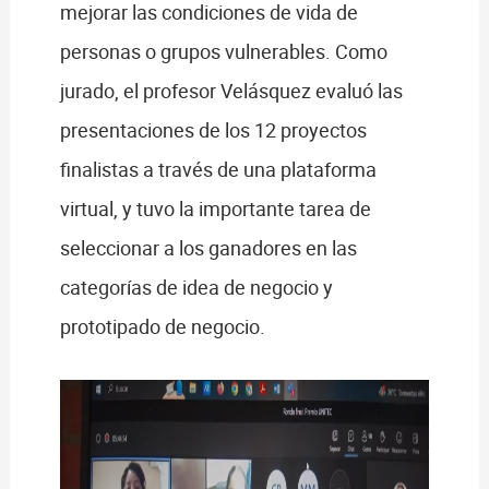
mejorar las condiciones de vida de
personas o grupos vulnerables. Como
jurado, el profesor Velásquez evaluó las
presentaciones de los 12 proyectos
finalistas a través de una plataforma
virtual, y tuvo la importante tarea de
seleccionar a los ganadores en las
categorías de idea de negocio y
prototipado de negocio.