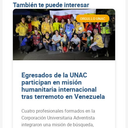
También te puede interesar
ORGULLO UNAC
Egresados de la UNAC
participan en misión
humanitaria internacional
tras terremoto en Venezuela
Cuatro profesionales formados en la
Corporación Universitaria Adventista
integraron una misión de búsqueda,