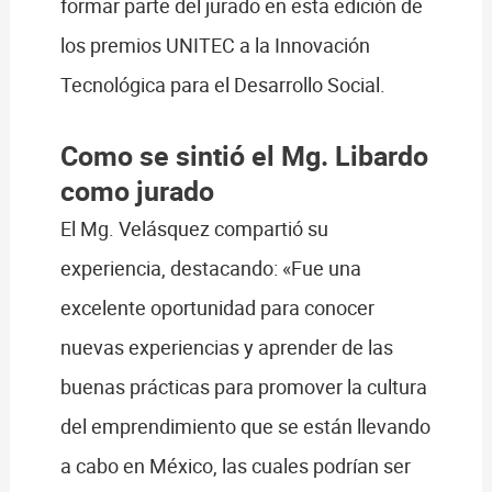
formar parte del jurado en esta edición de
los premios UNITEC a la Innovación
Tecnológica para el Desarrollo Social.
Como se sintió el Mg. Libardo
como jurado
El Mg. Velásquez compartió su
experiencia, destacando: «Fue una
excelente oportunidad para conocer
nuevas experiencias y aprender de las
buenas prácticas para promover la cultura
del emprendimiento que se están llevando
a cabo en México, las cuales podrían ser