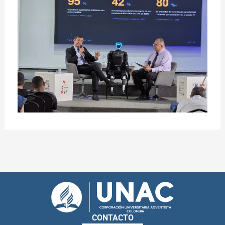
CONTACTO