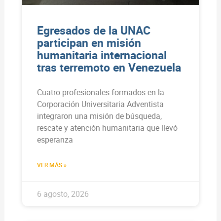
Egresados de la UNAC
participan en misión
humanitaria internacional
tras terremoto en Venezuela
Cuatro profesionales formados en la
Corporación Universitaria Adventista
integraron una misión de búsqueda,
rescate y atención humanitaria que llevó
esperanza
VER MÁS »
6 agosto, 2026