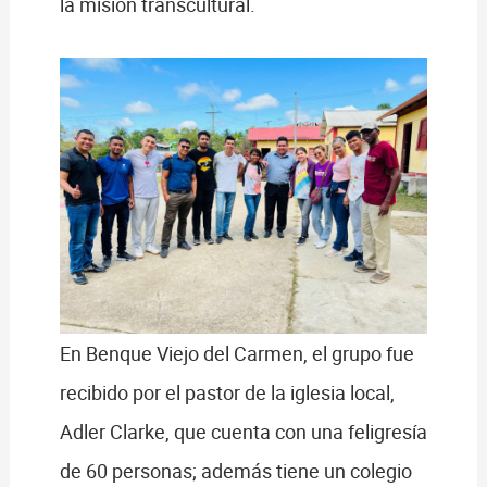
la misión transcultural.
En Benque Viejo del Carmen, el grupo fue
recibido por el pastor de la iglesia local,
Adler Clarke, que cuenta con una feligresía
de 60 personas; además tiene un colegio