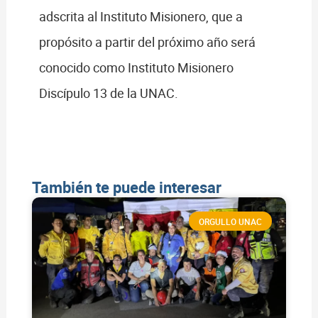
adscrita al Instituto Misionero, que a
propósito a partir del próximo año será
conocido como Instituto Misionero
Discípulo 13 de la UNAC.
También te puede interesar
ORGULLO UNAC