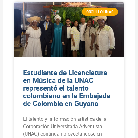
ORGULLO UNAC
Estudiante de Licenciatura
en Música de la UNAC
representó el talento
colombiano en la Embajada
de Colombia en Guyana
El talento y la formación artística de la
Corporación Universitaria Adventista
(UNAC) continúan proyectándose en