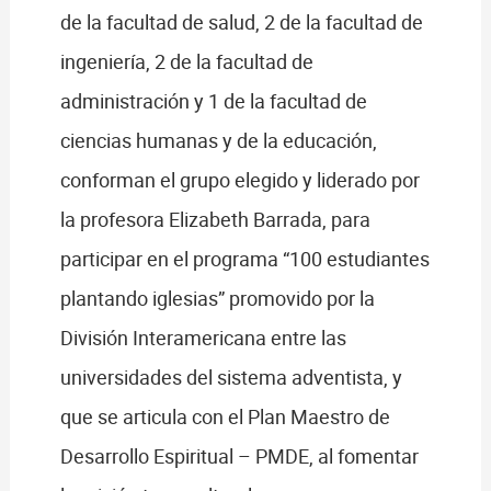
de la facultad de salud, 2 de la facultad de
ingeniería, 2 de la facultad de
administración y 1 de la facultad de
ciencias humanas y de la educación,
conforman el grupo elegido y liderado por
la profesora Elizabeth Barrada, para
participar en el programa “100 estudiantes
plantando iglesias” promovido por la
División Interamericana entre las
universidades del sistema adventista, y
que se articula con el Plan Maestro de
Desarrollo Espiritual – PMDE, al fomentar