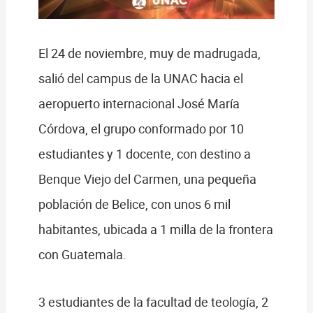
El 24 de noviembre, muy de madrugada,
salió del campus de la UNAC hacia el
aeropuerto internacional José María
Córdova, el grupo conformado por 10
estudiantes y 1 docente, con destino a
Benque Viejo del Carmen, una pequeña
población de Belice, con unos 6 mil
habitantes, ubicada a 1 milla de la frontera
con Guatemala.
3 estudiantes de la facultad de teología, 2