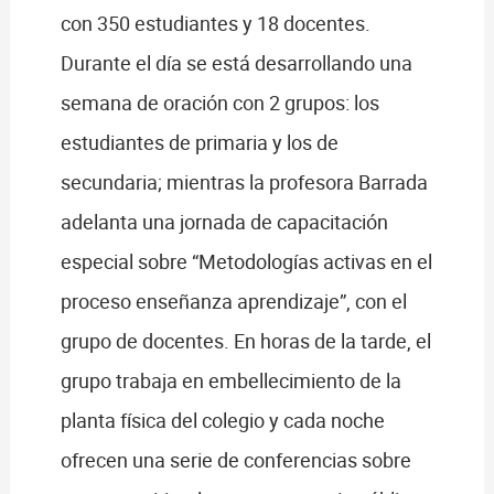
con 350 estudiantes y 18 docentes.
Durante el día se está desarrollando una
semana de oración con 2 grupos: los
estudiantes de primaria y los de
secundaria; mientras la profesora Barrada
adelanta una jornada de capacitación
especial sobre “Metodologías activas en el
proceso enseñanza aprendizaje”, con el
grupo de docentes. En horas de la tarde, el
grupo trabaja en embellecimiento de la
planta física del colegio y cada noche
ofrecen una serie de conferencias sobre