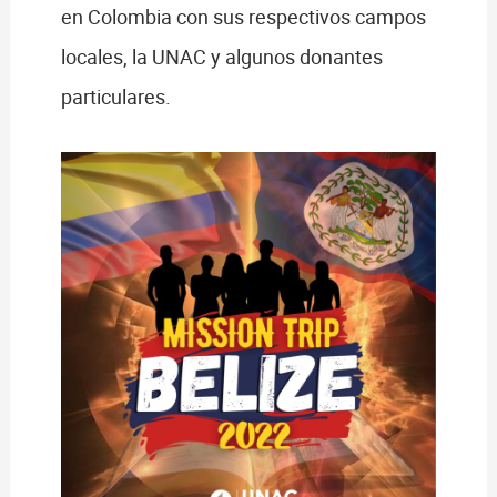
en Colombia con sus respectivos campos
locales, la UNAC y algunos donantes
particulares.