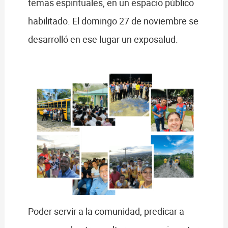
temas espirituales, en un espacio público
habilitado. El domingo 27 de noviembre se
desarrolló en ese lugar un exposalud.
Poder servir a la comunidad, predicar a