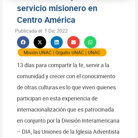
servicio misionero en
Centro América
Publicada el:
1 Dic 2022
Misión UNAC
|
Orgullo UNAC
|
UNAC
13 días para compartir la fe, servir a la
comunidad y crecer con el conocimiento
de otras culturas es lo que viven quienes
participan en esta experiencia de
internacionalización que es patrocinada
en conjunto por la División Interamericana
– DIA, las Uniones de la Iglesia Adventista