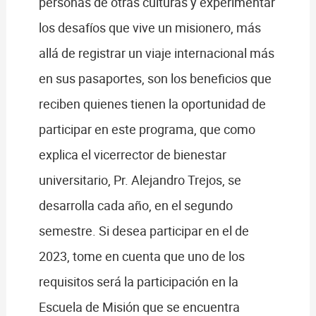
personas de otras culturas y experimentar
los desafíos que vive un misionero, más
allá de registrar un viaje internacional más
en sus pasaportes, son los beneficios que
reciben quienes tienen la oportunidad de
participar en este programa, que como
explica el vicerrector de bienestar
universitario, Pr. Alejandro Trejos, se
desarrolla cada año, en el segundo
semestre. Si desea participar en el de
2023, tome en cuenta que uno de los
requisitos será la participación en la
Escuela de Misión que se encuentra