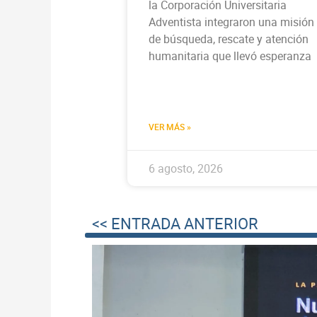
la Corporación Universitaria
Adventista integraron una misión
de búsqueda, rescate y atención
humanitaria que llevó esperanza
VER MÁS »
6 agosto, 2026
<< ENTRADA ANTERIOR