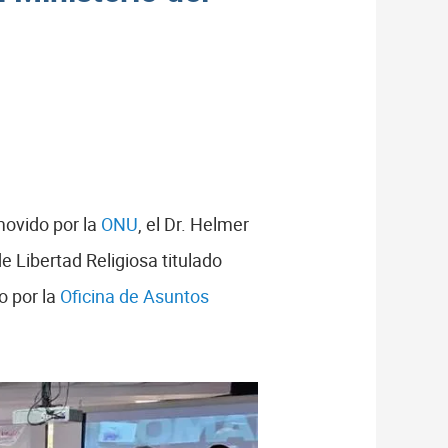
movido por la
ONU
, el Dr. Helmer
 Libertad Religiosa titulado
o por la
Oficina de Asuntos