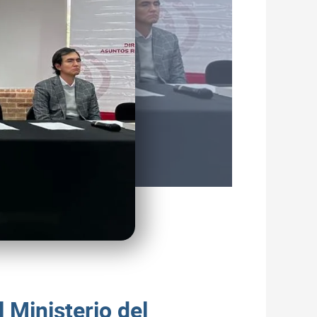
 Ministerio del