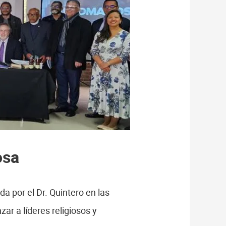
osa
da por el Dr. Quintero en las
zar a líderes religiosos y