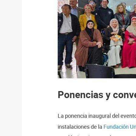
Ponencias y conve
La ponencia inaugural del evento,
instalaciones de la
Fundación Un