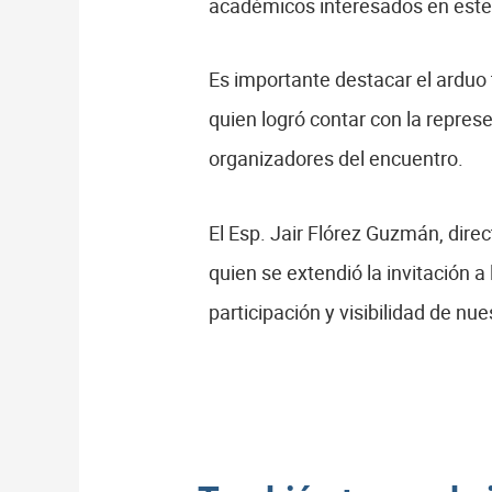
académicos interesados en este
Es importante destacar el arduo t
quien logró contar con la repres
organizadores del encuentro.
El Esp. Jair Flórez Guzmán, direc
quien se extendió la invitación a
participación y visibilidad de nu