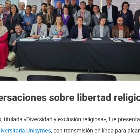
rsaciones sobre libertad religi
 titulada «Diversidad y exclusión religiosa», fue presenta
iversitaria Unisymes
, con transmisión en línea para alcan