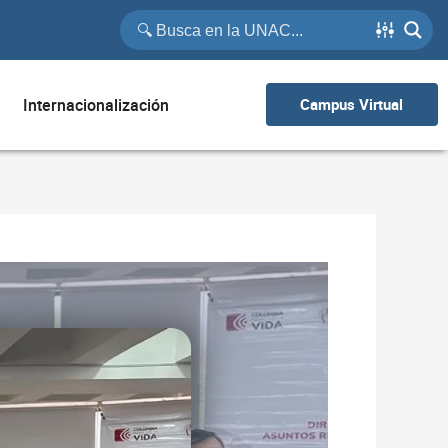
Internacionalización
Campus Virtual