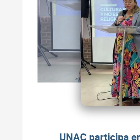
UNAC participa en 