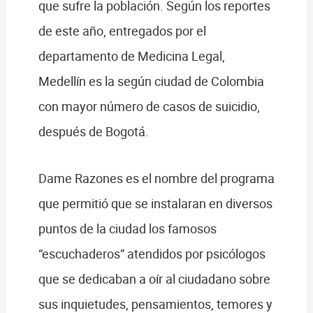
que sufre la población. Según los reportes
de este año, entregados por el
departamento de Medicina Legal,
Medellín es la según ciudad de Colombia
con mayor número de casos de suicidio,
después de Bogotá.
Dame Razones es el nombre del programa
que permitió que se instalaran en diversos
puntos de la ciudad los famosos
“escuchaderos” atendidos por psicólogos
que se dedicaban a oír al ciudadano sobre
sus inquietudes, pensamientos, temores y