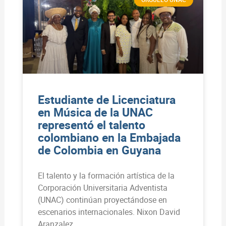
Estudiante de Licenciatura
en Música de la UNAC
representó el talento
colombiano en la Embajada
de Colombia en Guyana
El talento y la formación artística de la
Corporación Universitaria Adventista
(UNAC) continúan proyectándose en
escenarios internacionales. Nixon David
Aranzalez