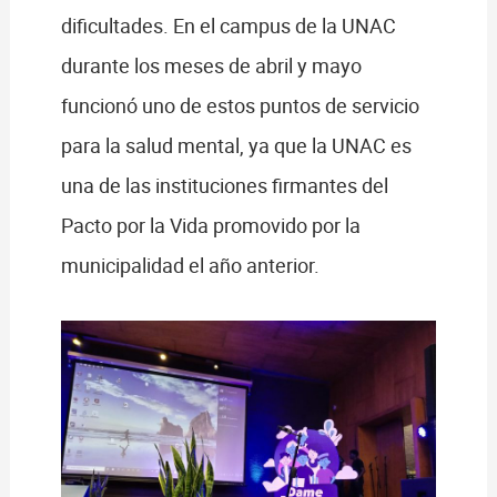
dificultades. En el campus de la UNAC
durante los meses de abril y mayo
funcionó uno de estos puntos de servicio
para la salud mental, ya que la UNAC es
una de las instituciones firmantes del
Pacto por la Vida promovido por la
municipalidad el año anterior.