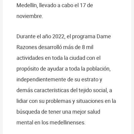
Medellín, llevado a cabo el 17 de
noviembre.
Durante el año 2022, el programa Dame
Razones desarrolló más de 8 mil
actividades en toda la ciudad con el
propósito de ayudar a toda la población,
independientemente de su estrato y
demás características del tejido social, a
lidiar con su problemas y situaciones en la
búsqueda de tener una mejor salud
mental en los medellinenses.