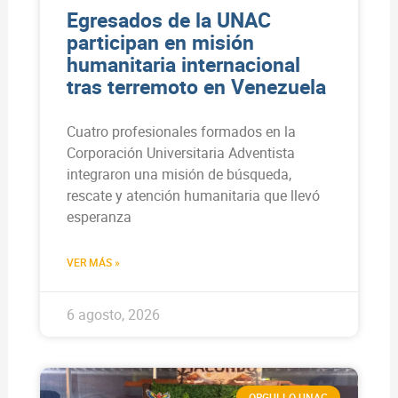
Egresados de la UNAC
participan en misión
humanitaria internacional
tras terremoto en Venezuela
Cuatro profesionales formados en la
Corporación Universitaria Adventista
integraron una misión de búsqueda,
rescate y atención humanitaria que llevó
esperanza
VER MÁS »
6 agosto, 2026
ORGULLO UNAC