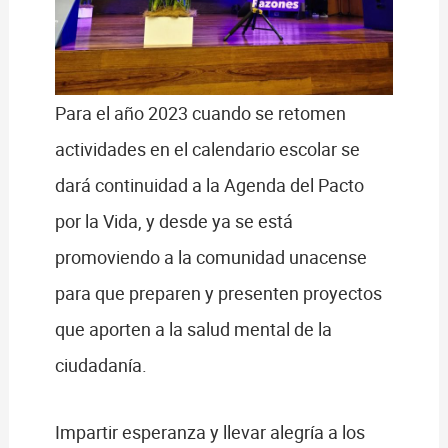
Para el año 2023 cuando se retomen
actividades en el calendario escolar se
dará continuidad a la Agenda del Pacto
por la Vida, y desde ya se está
promoviendo a la comunidad unacense
para que preparen y presenten proyectos
que aporten a la salud mental de la
ciudadanía.
Impartir esperanza y llevar alegría a los