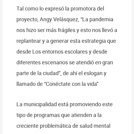
Tal como lo expresó la promotora del
proyecto, Angy Velásquez, “La pandemia
nos hizo ser más frágiles y esto nos llevó a
replantear y a generar esta estrategia que
desde Los entornos escolares y desde
diferentes escenarios se atendió en gran
parte de la ciudad”, de ahí el eslogan y
llamado de “Conéctate con la vida”
La municipalidad está promoviendo este
tipo de programas que atienden a la
creciente problemática de salud mental