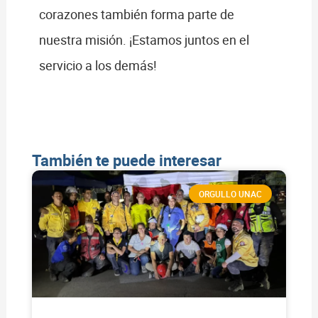
corazones también forma parte de
nuestra misión. ¡Estamos juntos en el
servicio a los demás!
También te puede interesar
ORGULLO UNAC