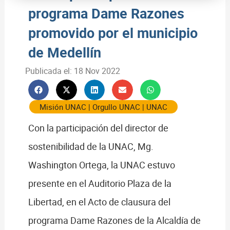
programa Dame Razones
promovido por el municipio
de Medellín
Publicada el:
18 Nov 2022
Misión UNAC
|
Orgullo UNAC
|
UNAC
Con la participación del director de
sostenibilidad de la UNAC, Mg.
Washington Ortega, la UNAC estuvo
presente en el Auditorio Plaza de la
Libertad, en el Acto de clausura del
programa Dame Razones de la Alcaldía de