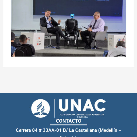
CONTACTO
Carrera 84 # 33AA-01 B/ La Castellana (Medellín –