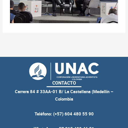
CONTACTO
Carrera 84 # 33AA-01 B/ La Castellana (Medellín –
Colombia
Teléfono: (+57) 604 480 55 90