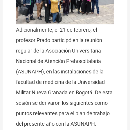
Adicionalmente, el 21 de febrero, el
profesor Prado participó en la reunión
regular de la Asociación Universitaria
Nacional de Atención Prehospitalaria
(ASUNAPH), en las instalaciones de la
facultad de medicina de la Universidad
Militar Nueva Granada en Bogotá. De esta
sesión se derivaron los siguientes como
puntos relevantes para el plan de trabajo
del presente año con la ASUNAPH: