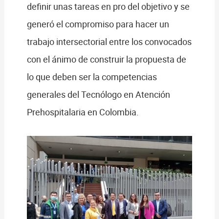
definir unas tareas en pro del objetivo y se
generó el compromiso para hacer un
trabajo intersectorial entre los convocados
con el ánimo de construir la propuesta de
lo que deben ser la competencias
generales del Tecnólogo en Atención
Prehospitalaria en Colombia.