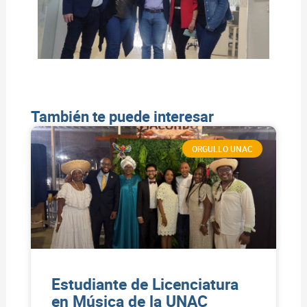
También te puede interesar
ORGULLO UNAC
Estudiante de Licenciatura
en Música de la UNAC