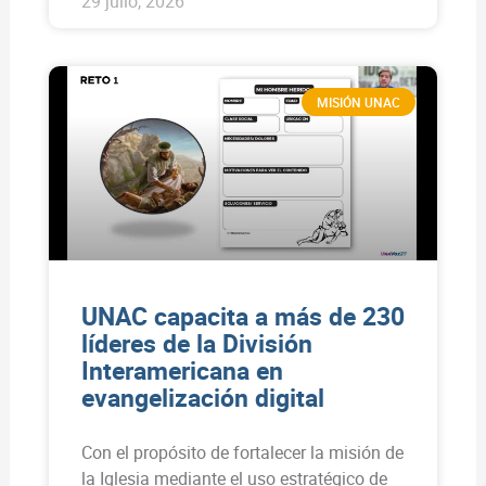
29 julio, 2026
MISIÓN UNAC
UNAC capacita a más de 230
líderes de la División
Interamericana en
evangelización digital
Con el propósito de fortalecer la misión de
la Iglesia mediante el uso estratégico de