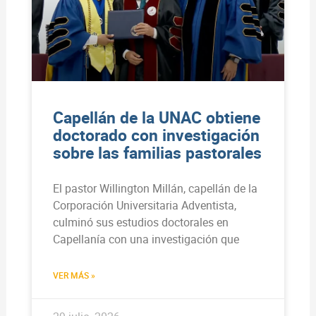
Capellán de la UNAC obtiene
doctorado con investigación
sobre las familias pastorales
El pastor Willington Millán, capellán de la
Corporación Universitaria Adventista,
culminó sus estudios doctorales en
Capellanía con una investigación que
VER MÁS »