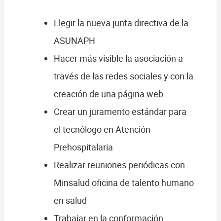
Elegir la nueva junta directiva de la
ASUNAPH
Hacer más visible la asociación a
través de las redes sociales y con la
creación de una página web.
Crear un juramento estándar para
el tecnólogo en Atención
Prehospitalaria
Realizar reuniones periódicas con
Minsalud oficina de talento humano
en salud
Trabajar en la conformación