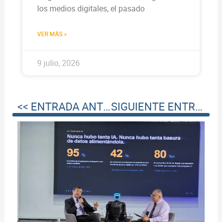
los medios digitales, el pasado
VER MÁS »
9 julio, 2026
<< ENTRADA ANTERIOR
SIGUIENTE ENTRADA >>