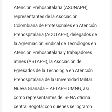
Atención Prehospitalaria (ASUNAPH),
representantes de la Asociación
Colombiana de Profesionales en Atención
Prehospitalaria (ACOTAPH), delegados de
la Agremiación Sindical de Tecnólogos en
Atención Prehospitalaria y trabajadores
afines (ASTAPH), la Asociación de
Egresados de la Tecnología en Atención
Prehospitalaria de la Universidad Militar
Nueva Granada – AETAPH UMNG, así
como representantes del SENA oficina
central Bogotá; con quienes se lograron