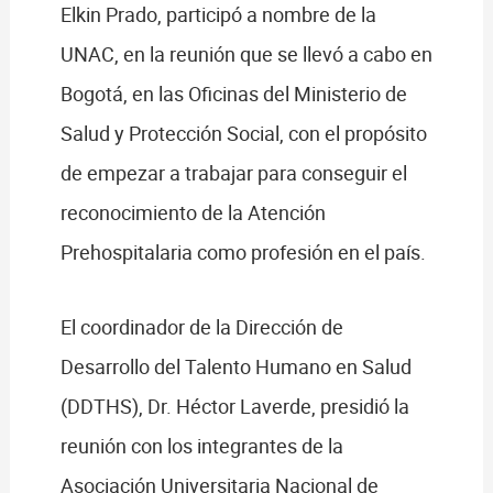
Elkin Prado, participó a nombre de la
UNAC, en la reunión que se llevó a cabo en
Bogotá, en las Oficinas del Ministerio de
Salud y Protección Social, con el propósito
de empezar a trabajar para conseguir el
reconocimiento de la Atención
Prehospitalaria como profesión en el país.
El coordinador de la Dirección de
Desarrollo del Talento Humano en Salud
(DDTHS), Dr. Héctor Laverde, presidió la
reunión con los integrantes de la
Asociación Universitaria Nacional de