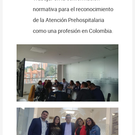
normativa para el reconocimiento
de la Atención Prehospitalaria
como una profesión en Colombia.