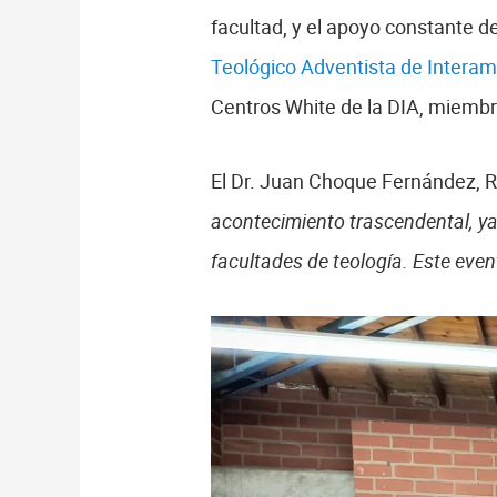
facultad, y el apoyo constante d
Teológico Adventista de Interam
Centros White de la DIA, miembr
El Dr. Juan Choque Fernández, R
acontecimiento trascendental, ya
facultades de teología. Este even