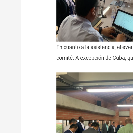
En cuanto a la asistencia, el eve
comité. A excepción de Cuba, que