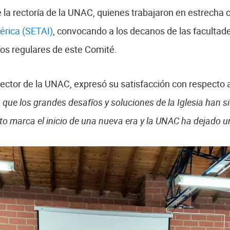
e la rectoría de la UNAC, quienes trabajaron en estrecha 
érica (SETAI)
, convocando a los decanos de las facultade
os regulares de este Comité.
ector de la UNAC, expresó su satisfacción con respecto 
 que los grandes desafíos y soluciones de la Iglesia han s
to marca el inicio de una nueva era y la UNAC ha dejado una