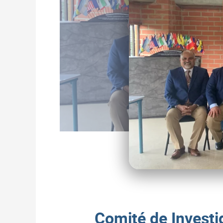
Comité de Investig