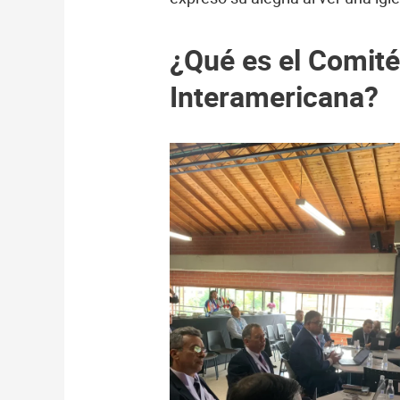
¿Qué es el Comité 
Interamericana?