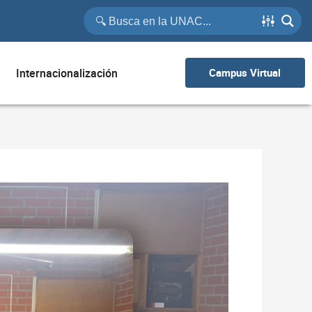
Internacionalización
Campus Virtual