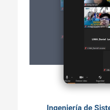
Ingeniería de Sis