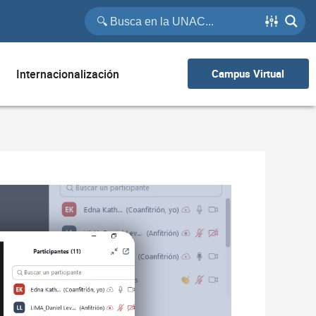
Internacionalización
Campus Virtual