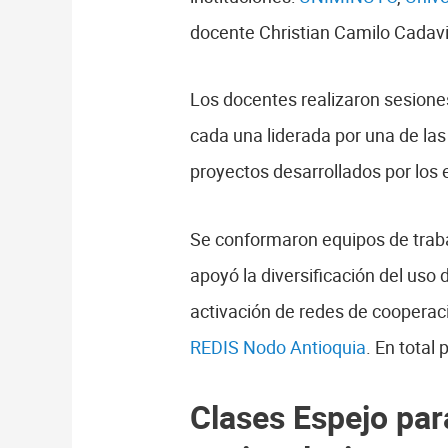
docente Christian Camilo Cadavi
Los docentes realizaron sesiones
cada una liderada por una de las 
proyectos desarrollados por los 
Se conformaron equipos de trabaj
apoyó la diversificación del uso
activación de redes de cooperaci
REDIS Nodo Antioquia
. En total
Clases Espejo par