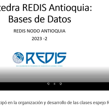
cipó en la organización y desarrollo de las clases espejo