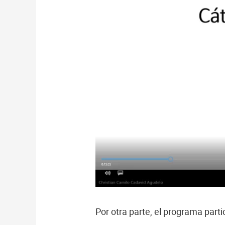
Por otra parte, el programa parti