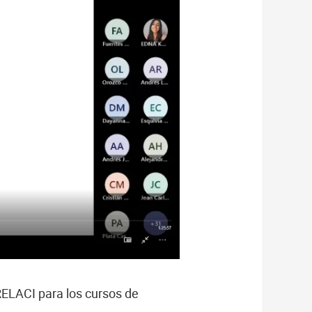
 RELACI para los cursos de