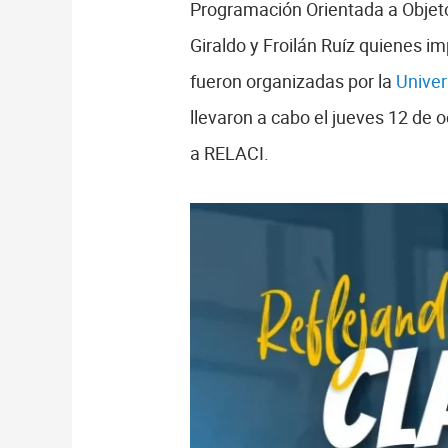
Programación Orientada a Objeto
Giraldo y Froilán Ruíz quienes 
fueron organizadas por la
Univer
llevaron a cabo el jueves 12 de o
a RELACI.