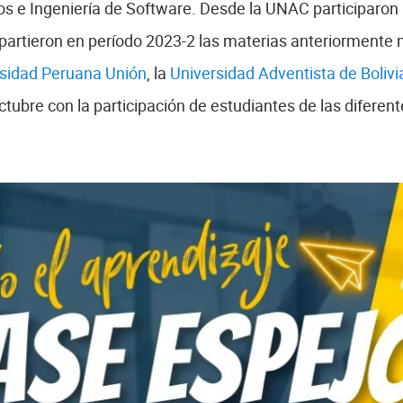
s e Ingeniería de Software. Desde la UNAC participaron 
impartieron en período 2023-2 las materias anteriorment
sidad Peruana Unión
, la
Universidad Adventista de Bolivi
ctubre con la participación de estudiantes de las diferen