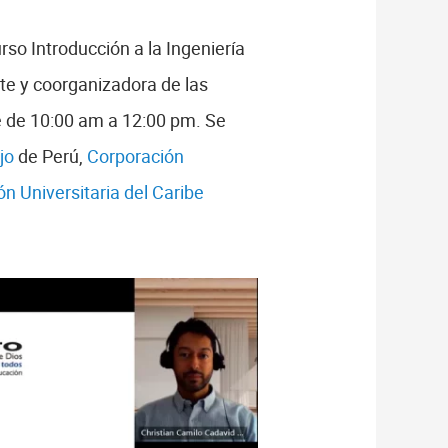
so Introducción a la Ingeniería
e y coorganizadora de las
re de 10:00 am a 12:00 pm. Se
jo
de Perú,
Corporación
n Universitaria del Caribe