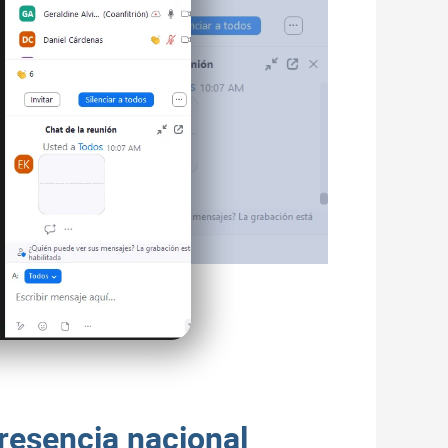
resencia nacional